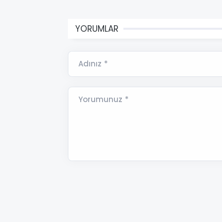
YORUMLAR
Adınız *
Yorumunuz *