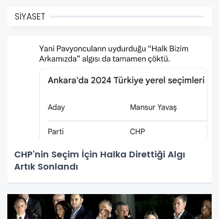
SİYASET
CHP'nin Seçim İçin Halka Direttiği Algı
Artık Sonlandı