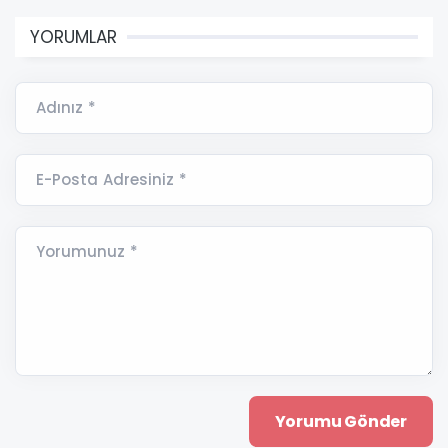
YORUMLAR
Adınız *
E-Posta Adresiniz *
Yorumunuz *