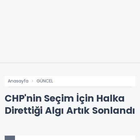
Anasayfa
GÜNCEL
CHP'nin Seçim İçin Halka
Direttiği Algı Artık Sonlandı