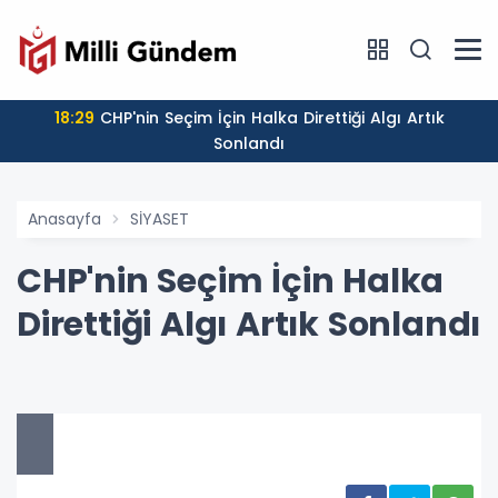
18:29
CHP'nin Seçim İçin Halka Direttiği Algı Artık
Sonlandı
Anasayfa
SİYASET
CHP'nin Seçim İçin Halka
Direttiği Algı Artık Sonlandı