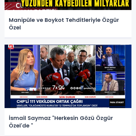
Manipüle ve Boykot Tehditleriyle Özgür
Özel
İsmail Saymaz "Herkesin Gözü Özgür
Özel'de "