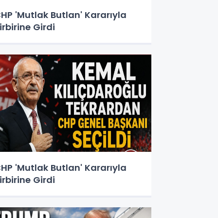
HP 'Mutlak Butlan' Kararıyla
irbirine Girdi
HP 'Mutlak Butlan' Kararıyla
irbirine Girdi