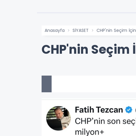
Anasayfa
SİYASET
CHP'nin Seçim İçin 
CHP'nin Seçim İ