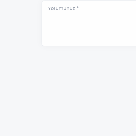
Yorumunuz *