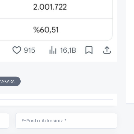
ANKARA
E-Posta Adresiniz *