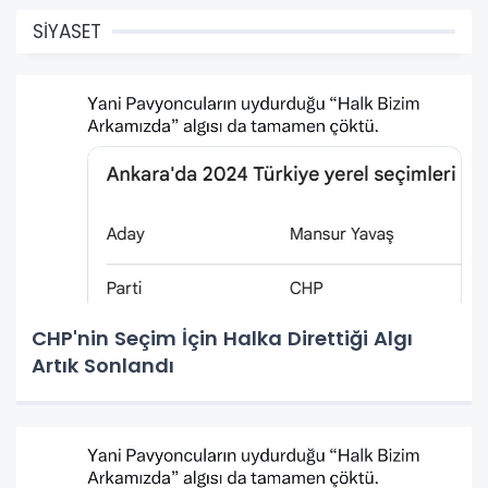
SİYASET
CHP'nin Seçim İçin Halka Direttiği Algı
Artık Sonlandı