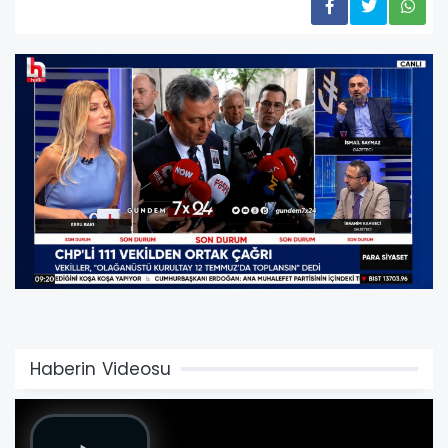
Haberin Videosu