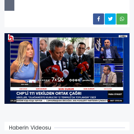
Haberin Videosu