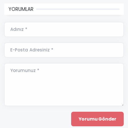
YORUMLAR
Adınız *
E-Posta Adresiniz *
Yorumunuz *