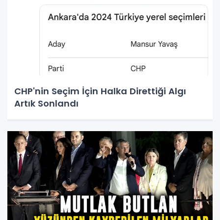
CHP'nin Seçim İçin Halka Direttiği Algı
Artık Sonlandı