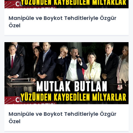
Manipüle ve Boykot Tehditleriyle Özgür
Özel
Manipüle ve Boykot Tehditleriyle Özgür
Özel