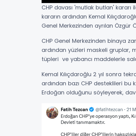
CHP davası 'mutlak butlan' kararı il
kararın ardından Kemal Kılıçdaroğl
Genel Merkezinden ayrılan Özgür Ö
CHP Genel Merkezinden binaya zar
ardından yüzleri maskeli gruplar, 
tüpleri ve yabancı maddelerle sal
Kemal Kılıçdaroğlu 2 yıl sonra te
ardından bazı CHP desteklileri bu k
Erdoğan olduğunu söyleyerek, dava