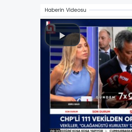
Haberin Videosu