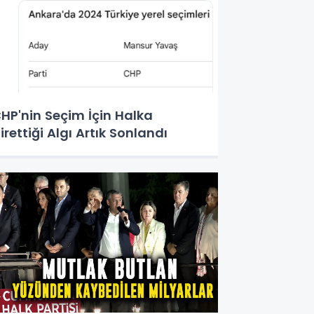
HP'nin Seçim İçin Halka
irettiği Algı Artık Sonlandı