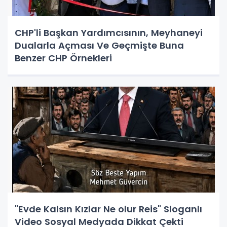
CHP'li Başkan Yardımcısının, Meyhaneyi
Dualarla Açması Ve Geçmişte Buna
Benzer CHP Örnekleri
"Evde Kalsın Kızlar Ne olur Reis" Sloganlı
Video Sosyal Medyada Dikkat Çekti