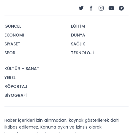
GÜNCEL
EĞİTİM
EKONOMİ
DÜNYA
SİYASET
SAĞLIK
SPOR
TEKNOLOJİ
KÜLTÜR - SANAT
YEREL
RÖPORTAJ
BİYOGRAFİ
Haber içerikleri izin alınmadan, kaynak gösterilerek dahi
iktibas edilemez. Kanuna aykırı ve izinsiz olarak