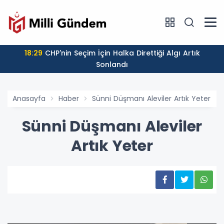
18:29
CHP'nin Seçim İçin Halka Direttiği Algı Artık
Sonlandı
Anasayfa
Haber
Sünni Düşmanı Aleviler Artık Yeter
Sünni Düşmanı Aleviler
Artık Yeter