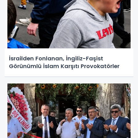
İsrailden Fonlanan, İngiliz-Faşist
Görünümlü İslam Karşıtı Provokatörler