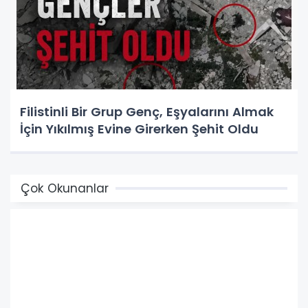
Filistinli Bir Grup Genç, Eşyalarını Almak
İçin Yıkılmış Evine Girerken Şehit Oldu
Çok Okunanlar