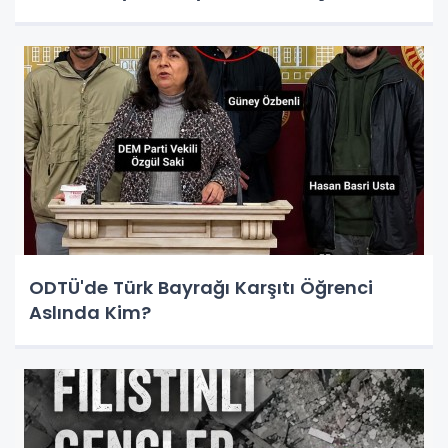
ODTÜ'de Türk Bayrağı Karşıtı Öğrenci
Aslında Kim?