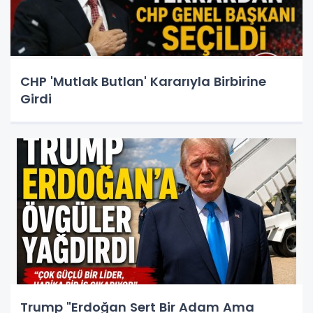
CHP 'Mutlak Butlan' Kararıyla Birbirine
Girdi
Trump "Erdoğan Sert Bir Adam Ama