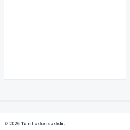
© 2026 Tüm hakları saklıdır.