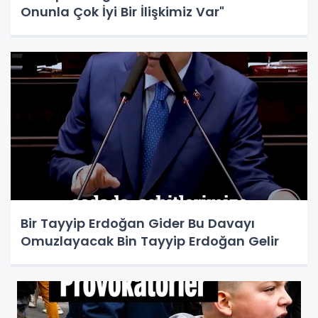
Onunla Çok İyi Bir İlişkimiz Var"
Bir Tayyip Erdoğan Gider Bu Davayı
Omuzlayacak Bin Tayyip Erdoğan Gelir