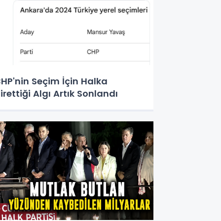
HP'nin Seçim İçin Halka
irettiği Algı Artık Sonlandı