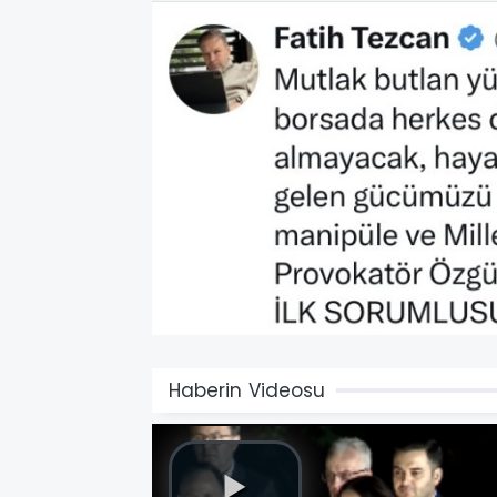
Haberin Videosu