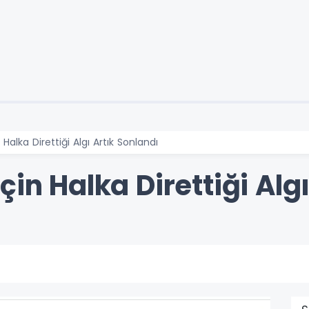
Halka Direttiği Algı Artık Sonlandı
çin Halka Direttiği Alg