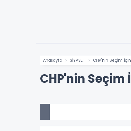
Anasayfa
SİYASET
CHP'nin Seçim İçin 
CHP'nin Seçim İ