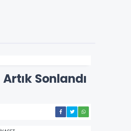
ı Artık Sonlandı