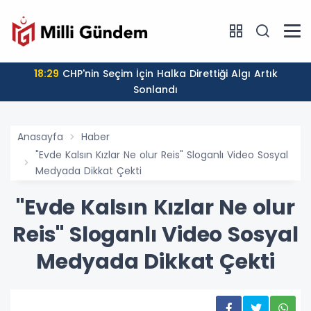
18:29
CHP'nin Seçim İçin Halka Direttiği Algı Artık
Sonlandı
Anasayfa
Haber
"Evde Kalsın Kızlar Ne olur Reis" Sloganlı Video Sosyal
Medyada Dikkat Çekti
"Evde Kalsın Kızlar Ne olur
Reis" Sloganlı Video Sosyal
Medyada Dikkat Çekti