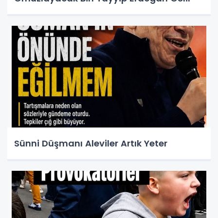
Sünni Düşmanı Aleviler Artık Yeter