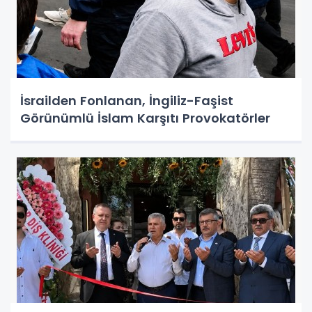
İsrailden Fonlanan, İngiliz-Faşist
Görünümlü İslam Karşıtı Provokatörler