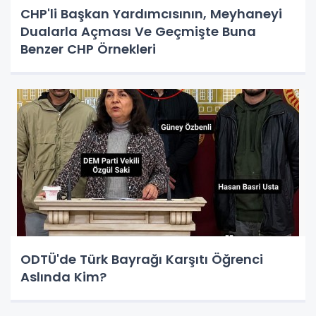
CHP'li Başkan Yardımcısının, Meyhaneyi
Dualarla Açması Ve Geçmişte Buna
Benzer CHP Örnekleri
ODTÜ'de Türk Bayrağı Karşıtı Öğrenci
Aslında Kim?