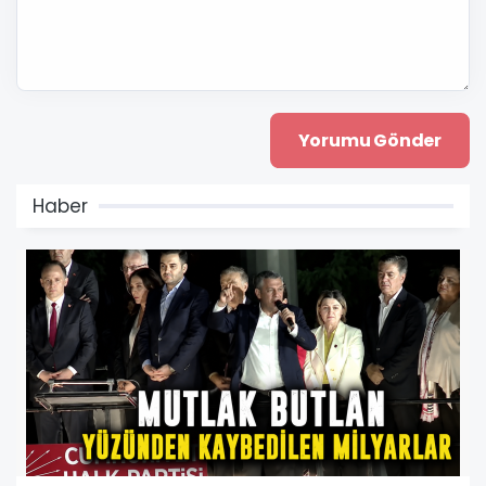
Haber