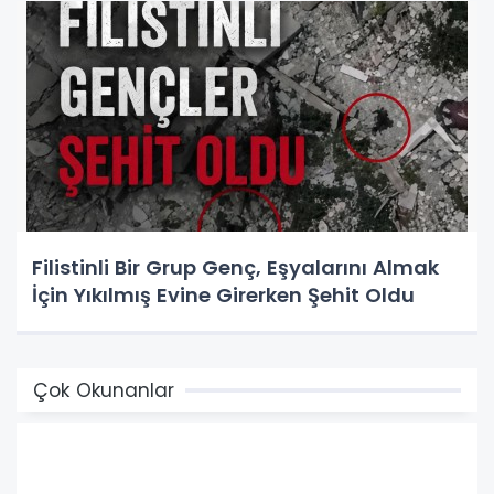
Filistinli Bir Grup Genç, Eşyalarını Almak
İçin Yıkılmış Evine Girerken Şehit Oldu
Çok Okunanlar