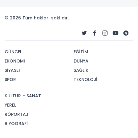
© 2026 Tüm hakları saklıdır.
GÜNCEL
EĞİTİM
EKONOMİ
DÜNYA
SİYASET
SAĞLIK
SPOR
TEKNOLOJİ
KÜLTÜR - SANAT
YEREL
RÖPORTAJ
BİYOGRAFİ