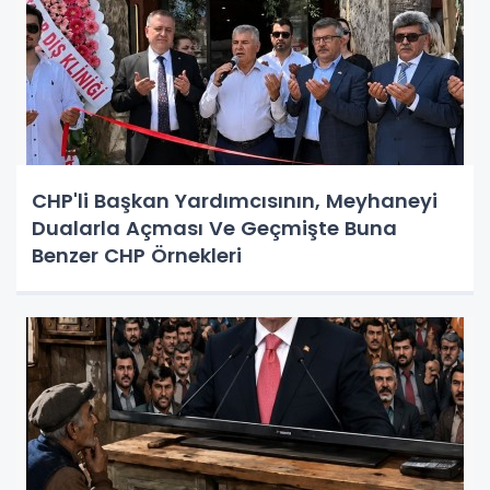
CHP'li Başkan Yardımcısının, Meyhaneyi
Dualarla Açması Ve Geçmişte Buna
Benzer CHP Örnekleri