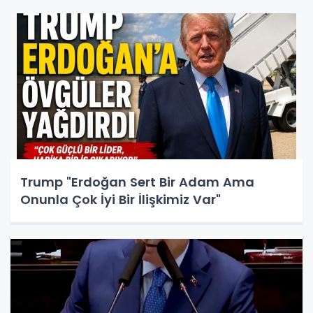
Trump "Erdoğan Sert Bir Adam Ama
Onunla Çok İyi Bir İlişkimiz Var"