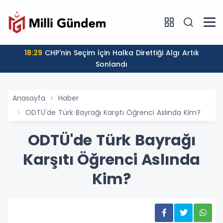
18:29
CHP'nin Seçim İçin Halka Direttiği Algı Artık
Sonlandı
Anasayfa
Haber
ODTÜ'de Türk Bayrağı Karşıtı Öğrenci Aslında Kim?
ODTÜ'de Türk Bayrağı
Karşıtı Öğrenci Aslında
Kim?