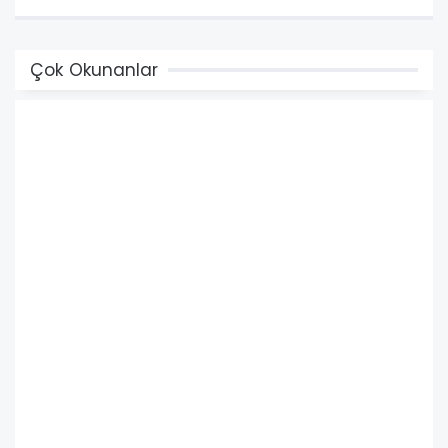
Çok Okunanlar