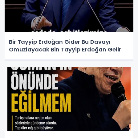
Bir Tayyip Erdoğan Gider Bu Davayı
Omuzlayacak Bin Tayyip Erdoğan Gelir