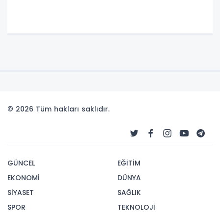
© 2026 Tüm hakları saklıdır.
GÜNCEL
EĞİTİM
EKONOMİ
DÜNYA
SİYASET
SAĞLIK
SPOR
TEKNOLOJİ