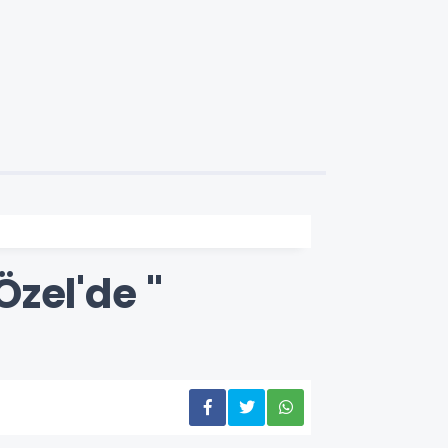
zel'de "