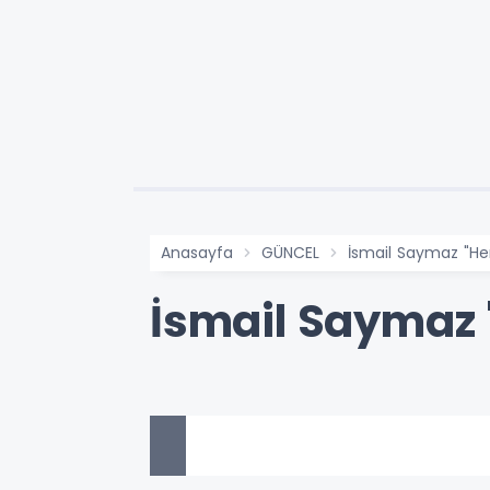
Anasayfa
GÜNCEL
İsmail Saymaz "He
İsmail Saymaz 