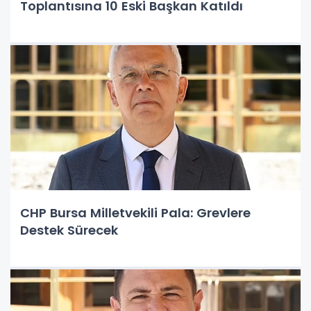
Toplantısına 10 Eski Başkan Katıldı
CHP Bursa Milletvekili Pala: Grevlere
Destek Sürecek