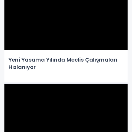
Yeni Yasama Yılında Meclis Çalışmaları
Hızlanıyor