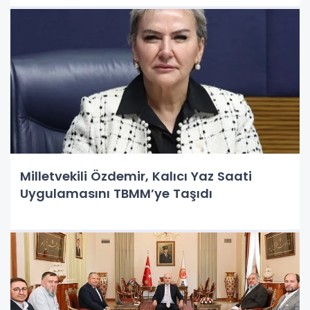
Milletvekili Özdemir, Kalıcı Yaz Saati
Uygulamasını TBMM’ye Taşıdı