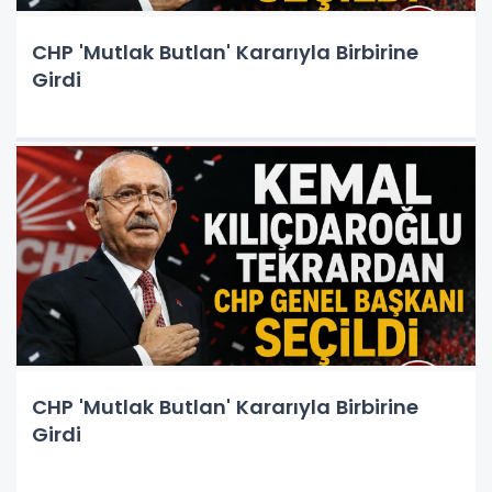
CHP 'Mutlak Butlan' Kararıyla Birbirine
Girdi
CHP 'Mutlak Butlan' Kararıyla Birbirine
Girdi