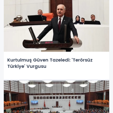
Kurtulmuş Güven Tazeledi: 'Terörsüz
Türkiye' Vurgusu