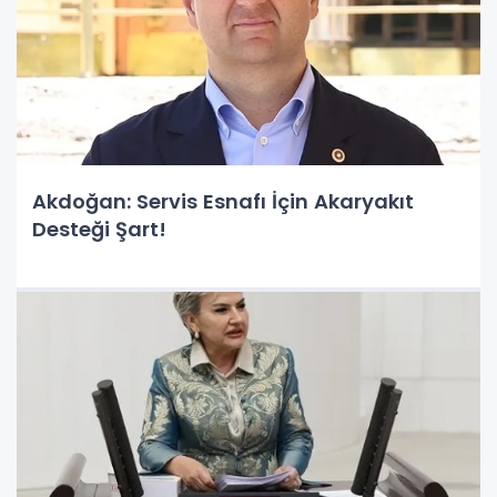
Akdoğan: Servis Esnafı İçin Akaryakıt
Desteği Şart!