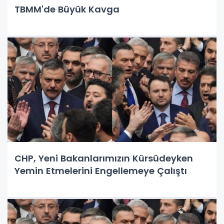
TBMM'de Büyük Kavga
CHP, Yeni Bakanlarımızın Kürsüdeyken
Yemin Etmelerini Engellemeye Çalıştı