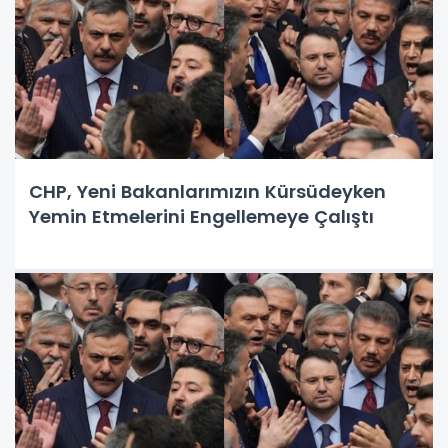
CHP, Yeni Bakanlarımızın Kürsüdeyken
Yemin Etmelerini Engellemeye Çalıştı