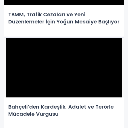
TBMM, Trafik Cezaları ve Yeni
Düzenlemeler İçin Yoğun Mesaiye Başlıyor
Bahçeli’den Kardeşlik, Adalet ve Terörle
Mücadele Vurgusu