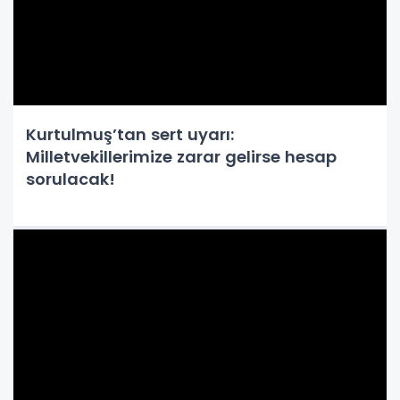
Kurtulmuş’tan sert uyarı:
Milletvekillerimize zarar gelirse hesap
sorulacak!