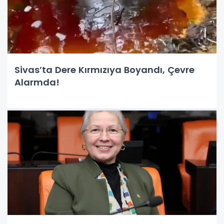
Sivas’ta Dere Kırmızıya Boyandı, Çevre
Alarmda!