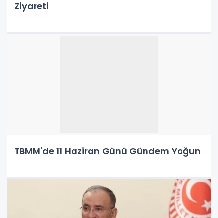
Ziyareti
TBMM'de 11 Haziran Günü Gündem Yoğun