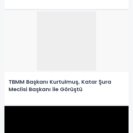
TBMM Başkanı Kurtulmuş, Katar Şura
Meclisi Başkanı ile Görüştü