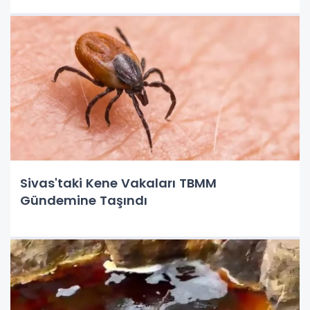
Sivas'taki Kene Vakaları TBMM
Gündemine Taşındı