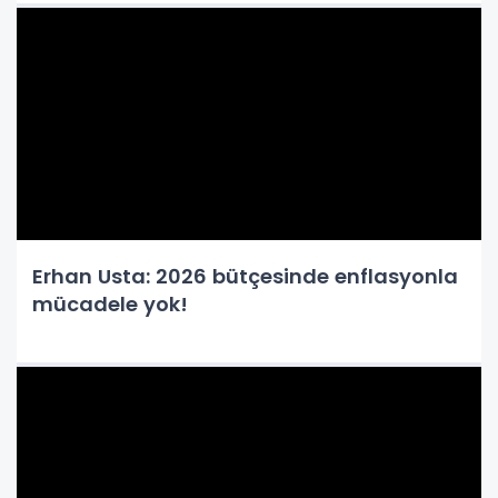
Erhan Usta: 2026 bütçesinde enflasyonla
mücadele yok!