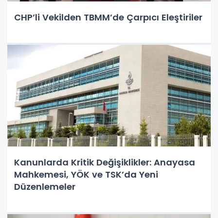
CHP’li Vekilden TBMM’de Çarpıcı Eleştiriler
Kanunlarda Kritik Değişiklikler: Anayasa
Mahkemesi, YÖK ve TSK’da Yeni
Düzenlemeler