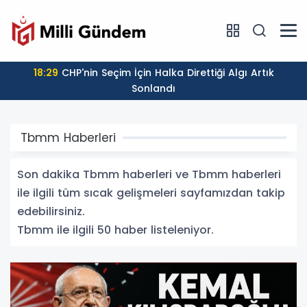
18:29
CHP'nin Seçim İçin Halka Direttiği Algı Artık
Sonlandı
Tbmm Haberleri
Son dakika Tbmm haberleri ve Tbmm haberleri
ile ilgili tüm sıcak gelişmeleri sayfamızdan takip
edebilirsiniz.
Tbmm ile ilgili 50 haber listeleniyor.