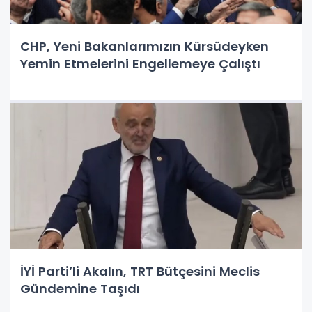
CHP, Yeni Bakanlarımızın Kürsüdeyken
Yemin Etmelerini Engellemeye Çalıştı
İYİ Parti’li Akalın, TRT Bütçesini Meclis
Gündemine Taşıdı