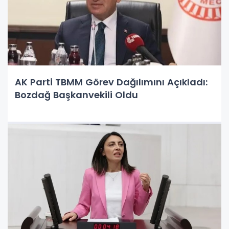
AK Parti TBMM Görev Dağılımını Açıkladı:
Bozdağ Başkanvekili Oldu