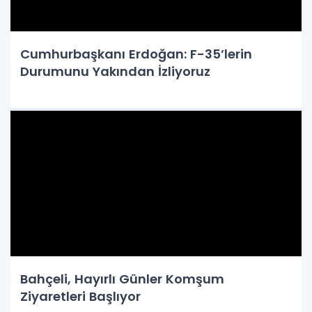
Cumhurbaşkanı Erdoğan: F-35’lerin
Durumunu Yakından İzliyoruz
Bahçeli, Hayırlı Günler Komşum
Ziyaretleri Başlıyor