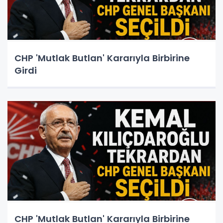
CHP 'Mutlak Butlan' Kararıyla Birbirine
Girdi
CHP 'Mutlak Butlan' Kararıyla Birbirine