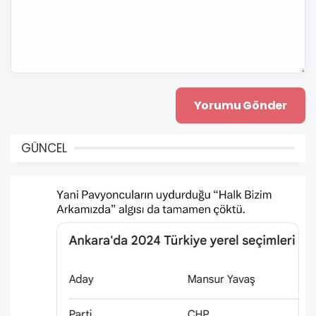
GÜNCEL