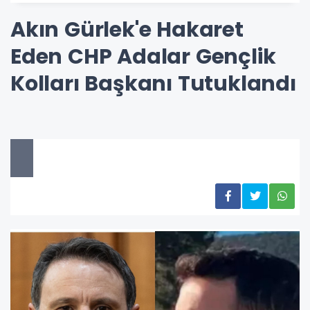
Akın Gürlek'e Hakaret
Eden CHP Adalar Gençlik
Kolları Başkanı Tutuklandı