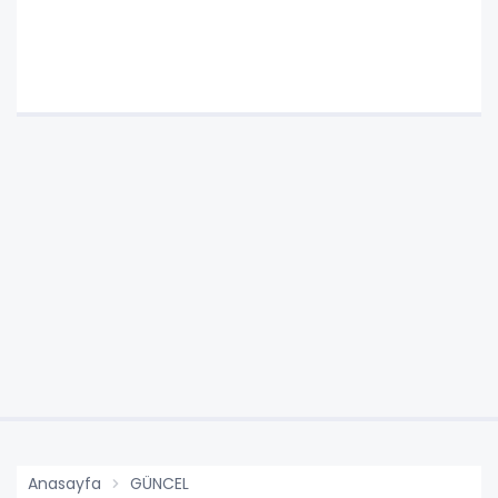
Anasayfa
GÜNCEL