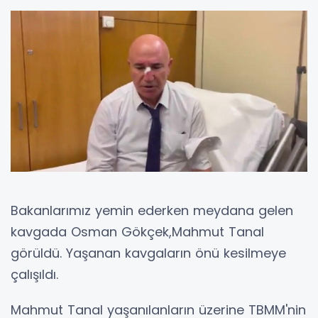
Bakanlarımız yemin ederken meydana gelen
kavgada Osman Gökçek,Mahmut Tanal
görüldü. Yaşanan kavgaların önü kesilmeye
çalışıldı.
Mahmut Tanal yaşanılanların üzerine TBMM'nin