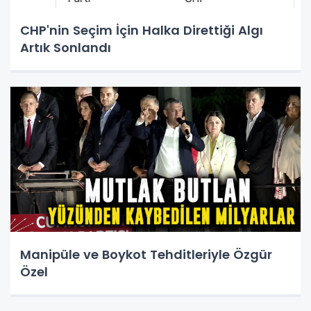
CHP'nin Seçim İçin Halka Direttiği Algı
Artık Sonlandı
Manipüle ve Boykot Tehditleriyle Özgür
Özel