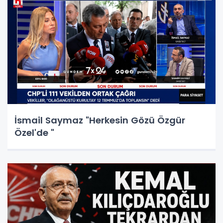
İsmail Saymaz "Herkesin Gözü Özgür
Özel'de "