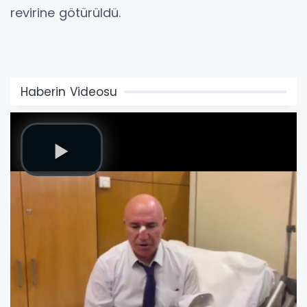
revirine götürüldü.
Haberin Videosu