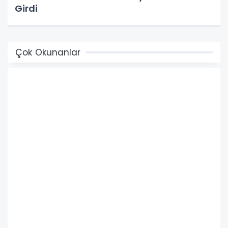
Girdi
Çok Okunanlar