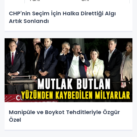
CHP'nin Seçim İçin Halka Direttiği Algı
Artık Sonlandı
Manipüle ve Boykot Tehditleriyle Özgür
Özel