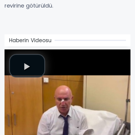
revirine götürüldü.
Haberin Videosu