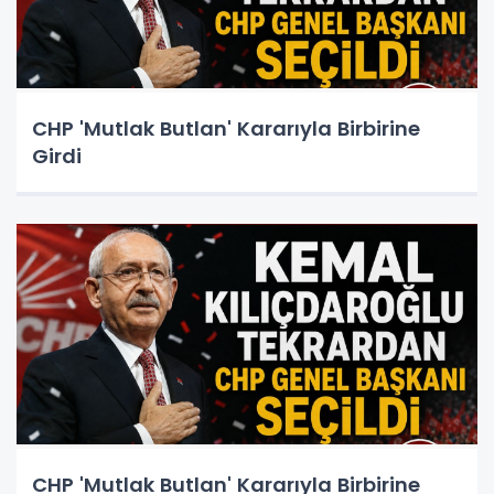
CHP 'Mutlak Butlan' Kararıyla Birbirine
Girdi
CHP 'Mutlak Butlan' Kararıyla Birbirine