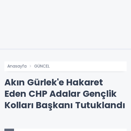
Anasayfa
GÜNCEL
Akın Gürlek'e Hakaret
Eden CHP Adalar Gençlik
Kolları Başkanı Tutuklandı