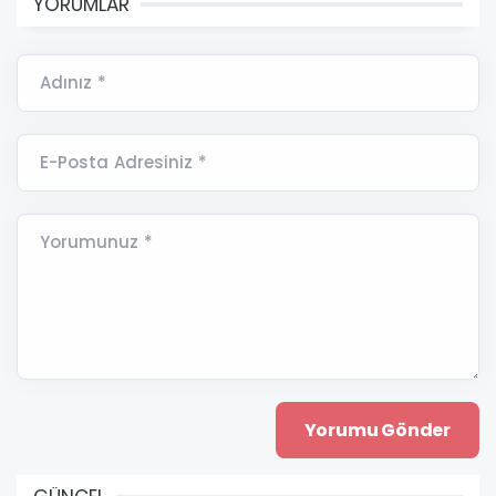
YORUMLAR
Adınız *
E-Posta Adresiniz *
Yorumunuz *