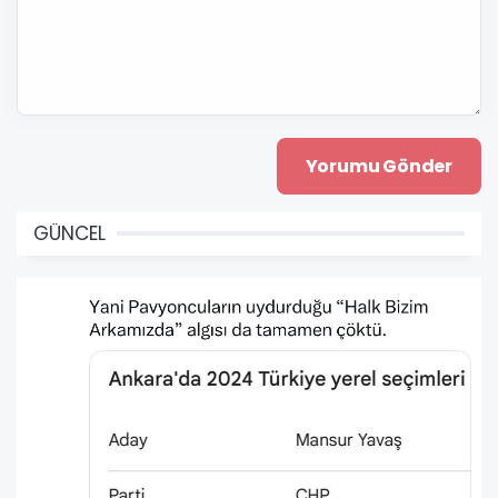
GÜNCEL