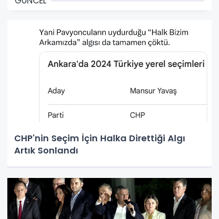
GÜNCEL
CHP'nin Seçim İçin Halka Direttiği Algı
Artık Sonlandı