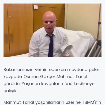
Bakanlarımızın yemin ederken meydana gelen
kavgada Osman Gökçek,Mahmut Tanal
görüldü. Yaşanan kavgaların önü kesilmeye
çalışıldı.
Mahmut Tanal yaşanılanların üzerine TBMM'nin