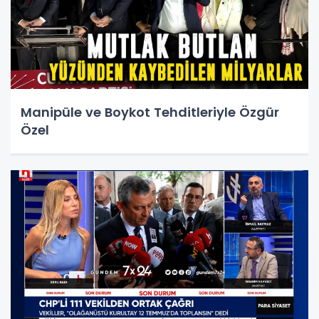
Manipüle ve Boykot Tehditleriyle Özgür
Özel