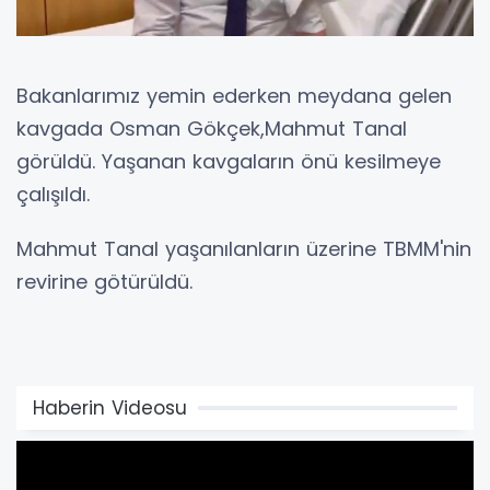
Bakanlarımız yemin ederken meydana gelen
kavgada Osman Gökçek,Mahmut Tanal
görüldü. Yaşanan kavgaların önü kesilmeye
çalışıldı.
Mahmut Tanal yaşanılanların üzerine TBMM'nin
revirine götürüldü.
Haberin Videosu