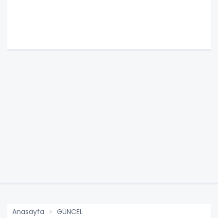
Anasayfa
GÜNCEL