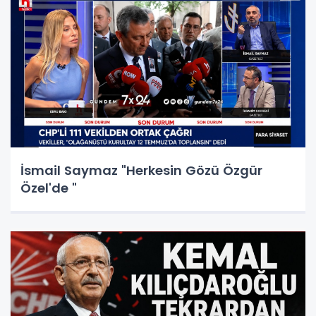
İsmail Saymaz "Herkesin Gözü Özgür
Özel'de "