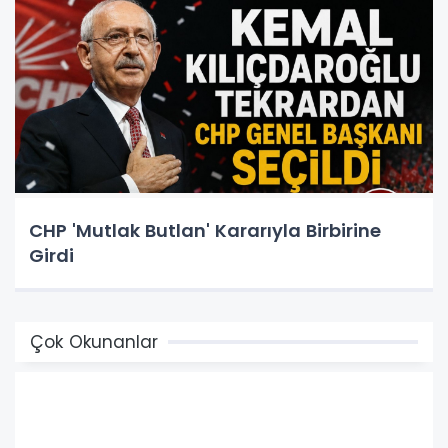
CHP 'Mutlak Butlan' Kararıyla Birbirine
Girdi
Çok Okunanlar