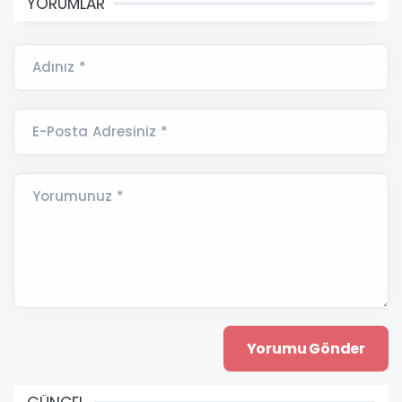
YORUMLAR
Adınız *
E-Posta Adresiniz *
Yorumunuz *