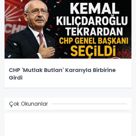
CHP 'Mutlak Butlan' Kararıyla Birbirine
Girdi
Çok Okunanlar