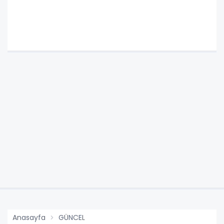
Anasayfa
GÜNCEL