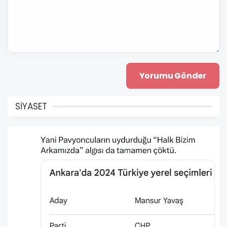
SİYASET