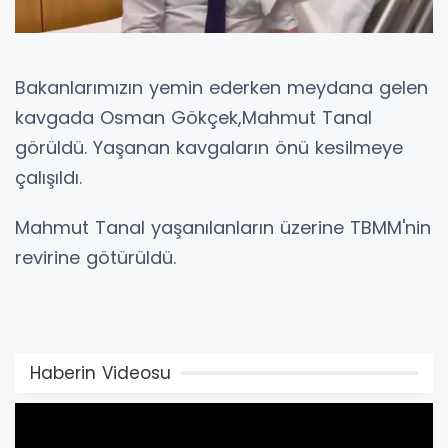
Bakanlarımızın yemin ederken meydana gelen
kavgada Osman Gökçek,Mahmut Tanal
görüldü. Yaşanan kavgaların önü kesilmeye
çalışıldı.
Mahmut Tanal yaşanılanların üzerine TBMM'nin
revirine götürüldü.
Haberin Videosu