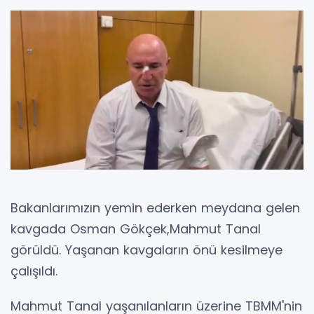
Bakanlarımızın yemin ederken meydana gelen
kavgada Osman Gökçek,Mahmut Tanal
görüldü. Yaşanan kavgaların önü kesilmeye
çalışıldı.
Mahmut Tanal yaşanılanların üzerine TBMM'nin