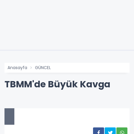
Anasayfa
GÜNCEL
TBMM'de Büyük Kavga