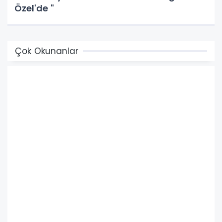
Özel'de "
Çok Okunanlar