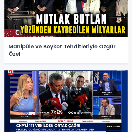
Manipüle ve Boykot Tehditleriyle Özgür
Özel