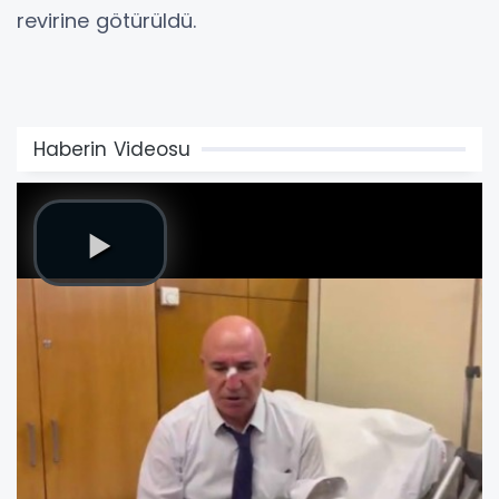
revirine götürüldü.
Haberin Videosu