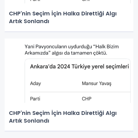
CHP'nin Seçim İçin Halka Direttiği Algı
Artık Sonlandı
CHP'nin Seçim İçin Halka Direttiği Algı
Artık Sonlandı