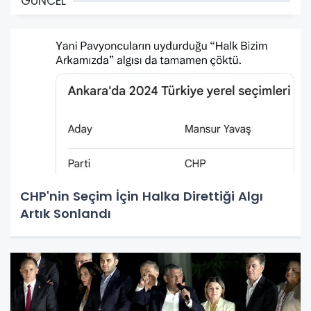
GÜNCEL
CHP'nin Seçim İçin Halka Direttiği Algı
Artık Sonlandı