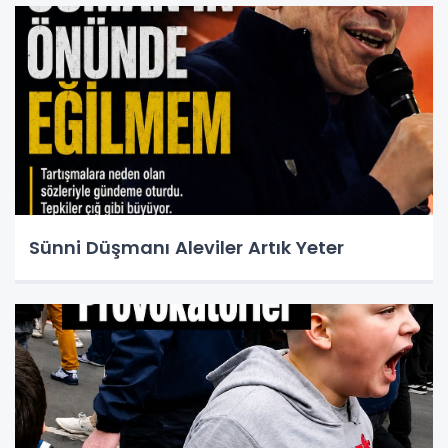
Sünni Düşmanı Aleviler Artık Yeter