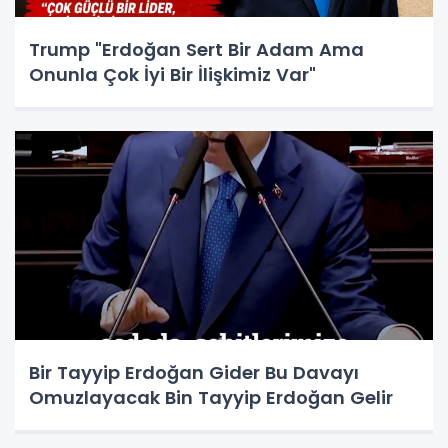
Trump "Erdoğan Sert Bir Adam Ama
Onunla Çok İyi Bir İlişkimiz Var"
Bir Tayyip Erdoğan Gider Bu Davayı
Omuzlayacak Bin Tayyip Erdoğan Gelir