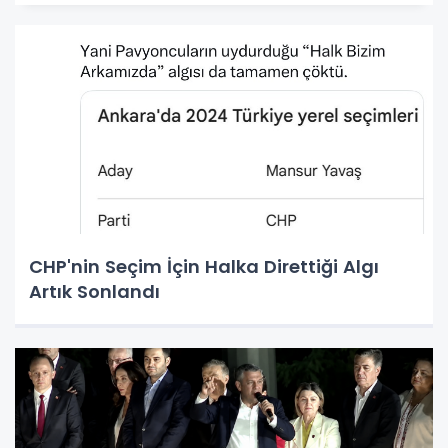
CHP'nin Seçim İçin Halka Direttiği Algı
Artık Sonlandı