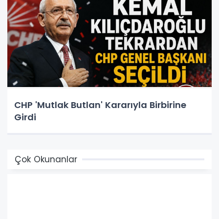
CHP 'Mutlak Butlan' Kararıyla Birbirine
Girdi
Çok Okunanlar