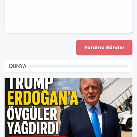
DÜNYA