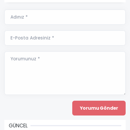
Adınız *
E-Posta Adresiniz *
Yorumunuz *
GÜNCEL