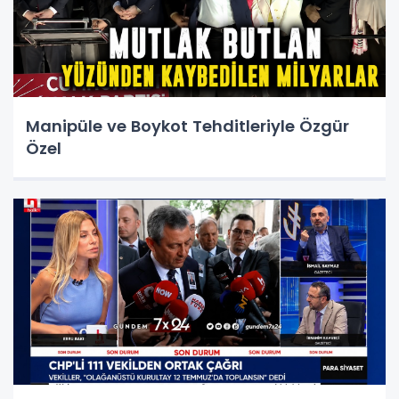
Manipüle ve Boykot Tehditleriyle Özgür
Özel