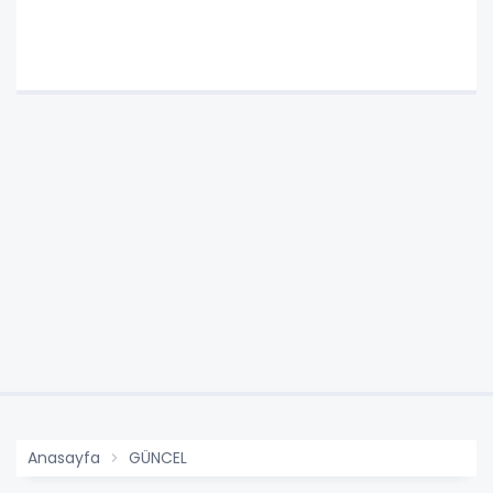
Anasayfa
GÜNCEL