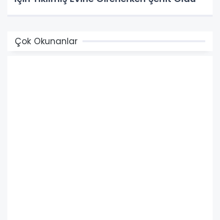
Çok Okunanlar