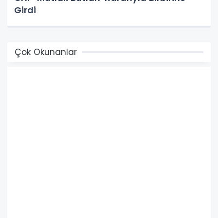
Girdi
Çok Okunanlar