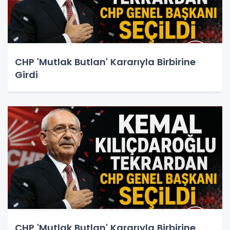
CHP 'Mutlak Butlan' Kararıyla Birbirine
Girdi
CHP 'Mutlak Butlan' Kararıyla Birbirine