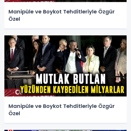
Manipüle ve Boykot Tehditleriyle Özgür
Özel
Manipüle ve Boykot Tehditleriyle Özgür
Özel