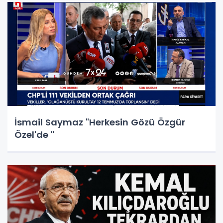
İsmail Saymaz "Herkesin Gözü Özgür
Özel'de "