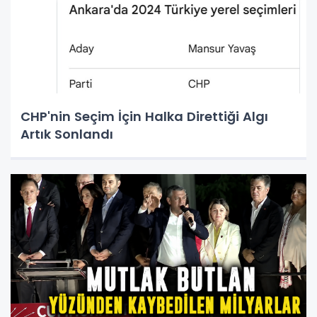
CHP'nin Seçim İçin Halka Direttiği Algı
Artık Sonlandı