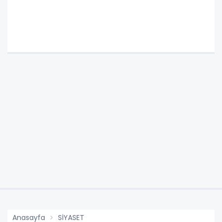
Anasayfa
SİYASET