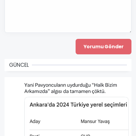
GÜNCEL