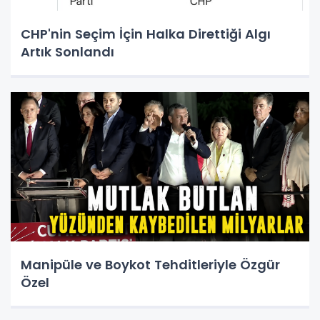
CHP'nin Seçim İçin Halka Direttiği Algı
Artık Sonlandı
Manipüle ve Boykot Tehditleriyle Özgür
Özel