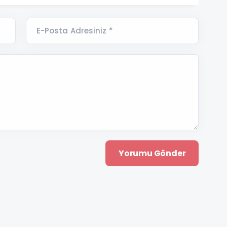
E-Posta Adresiniz *