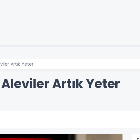
iler Artık Yeter
leviler Artık Yeter