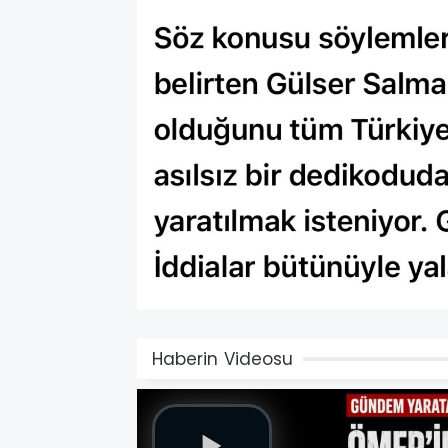
Haberin Videosu