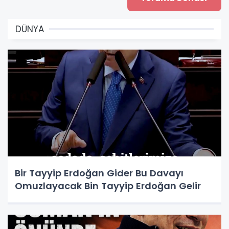
DÜNYA
Bir Tayyip Erdoğan Gider Bu Davayı
Omuzlayacak Bin Tayyip Erdoğan Gelir