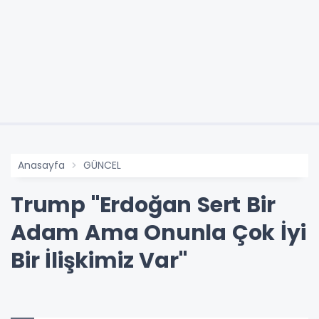
Anasayfa
GÜNCEL
Trump "Erdoğan Sert Bir
Adam Ama Onunla Çok İyi
Bir İlişkimiz Var"