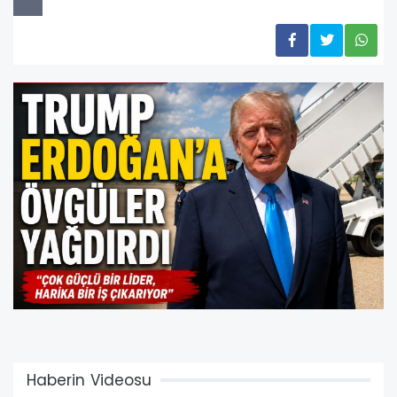
Haberin Videosu