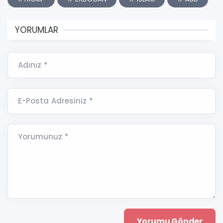
YORUMLAR
Adınız *
E-Posta Adresiniz *
Yorumunuz *