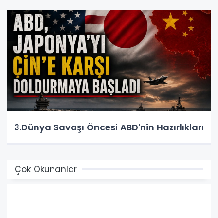
3.Dünya Savaşı Öncesi ABD'nin Hazırlıkları
Çok Okunanlar