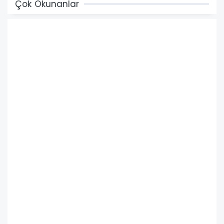
Çok Okunanlar