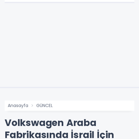
Anasayfa
GÜNCEL
Volkswagen Araba
Fabrikasında İsrail İçin