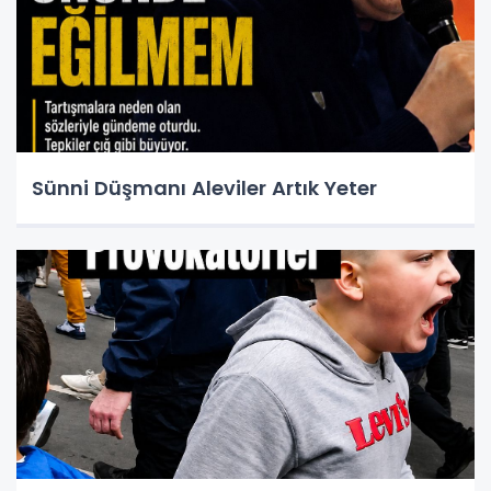
Sünni Düşmanı Aleviler Artık Yeter