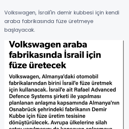
Volkswagen, İsrail'in demir kubbesi için kendi
araba fabrikasında füze üretmeye
başlayacak.