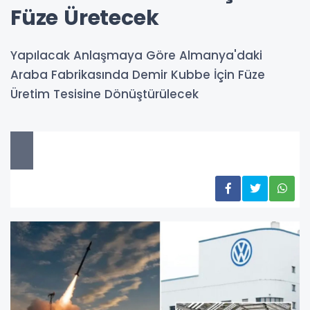
Füze Üretecek
Yapılacak Anlaşmaya Göre Almanya'daki
Araba Fabrikasında Demir Kubbe İçin Füze
Üretim Tesisine Dönüştürülecek