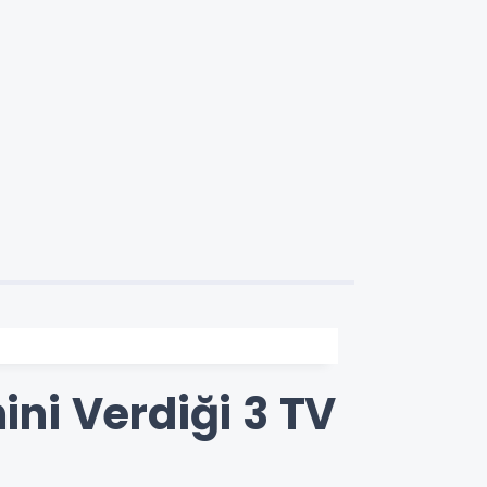
ini Verdiği 3 TV