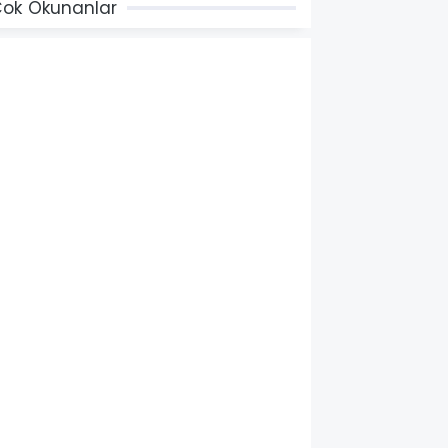
ok Okunanlar