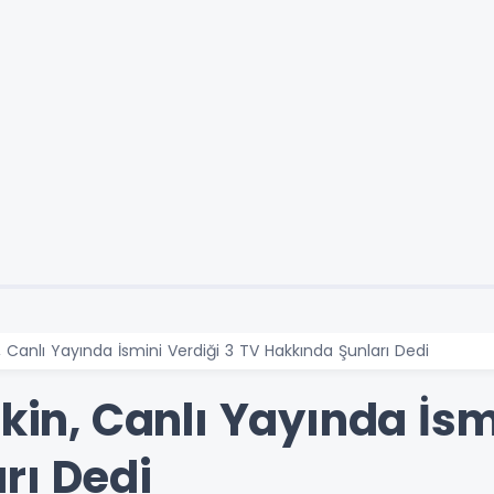
, Canlı Yayında İsmini Verdiği 3 TV Hakkında Şunları Dedi
ekin, Canlı Yayında İsm
rı Dedi