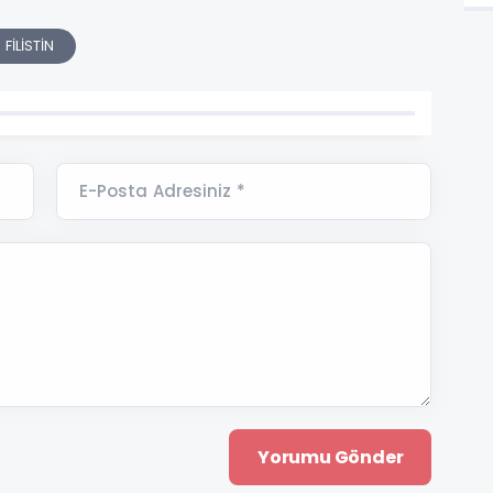
 FİLİSTİN
E-Posta Adresiniz *