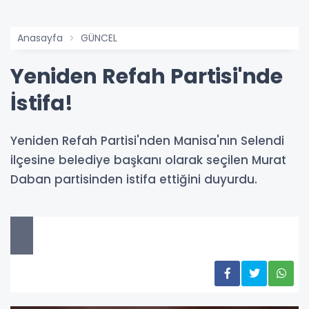
Anasayfa
GÜNCEL
Yeniden Refah Partisi'nde
İstifa!
Yeniden Refah Partisi'nden Manisa'nın Selendi
ilçesine belediye başkanı olarak seçilen Murat
Daban partisinden istifa ettiğini duyurdu.