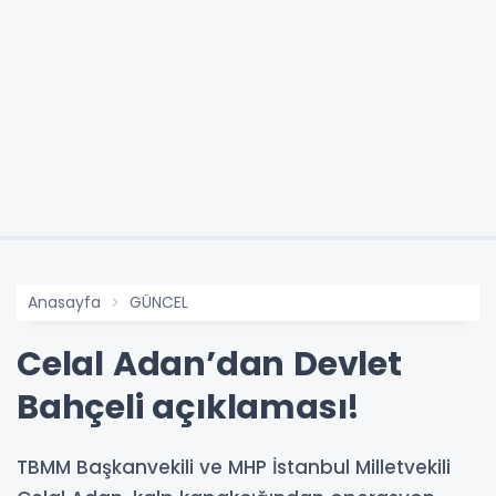
Anasayfa
GÜNCEL
Celal Adan’dan Devlet
Bahçeli açıklaması!
TBMM Başkanvekili ve MHP İstanbul Milletvekili