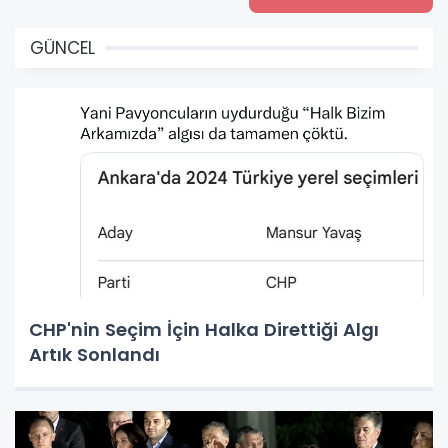
GÜNCEL
CHP'nin Seçim İçin Halka Direttiği Algı
Artık Sonlandı