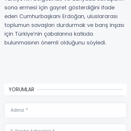
sona ermesi için gayret gösterdiğini ifade
eden Cumhurbaşkanı Erdoğan, uluslararası
toplumun savaşları durdurmak ve barış inşası
için Türkiye’nin çabalarına katkıda
bulunmasının önemli olduğunu söyledi.
YORUMLAR
Adınız *