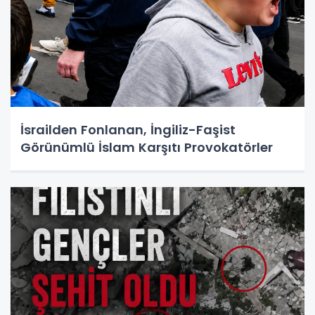
İsrailden Fonlanan, İngiliz-Faşist
Görünümlü İslam Karşıtı Provokatörler