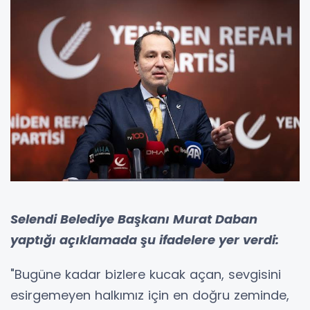
Selendi Belediye Başkanı Murat Daban
yaptığı açıklamada şu ifadelere yer verdi:
"Bugüne kadar bizlere kucak açan, sevgisini
esirgemeyen halkımız için en doğru zeminde,