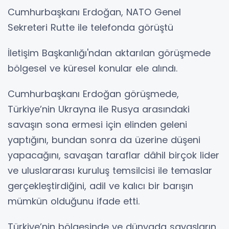
Cumhurbaşkanı Erdoğan, NATO Genel
Sekreteri Rutte ile telefonda görüştü
İletişim Başkanlığı'ndan aktarılan görüşmede
bölgesel ve küresel konular ele alındı.
Cumhurbaşkanı Erdoğan görüşmede,
Türkiye’nin Ukrayna ile Rusya arasındaki
savaşın sona ermesi için elinden geleni
yaptığını, bundan sonra da üzerine düşeni
yapacağını, savaşan taraflar dâhil birçok lider
ve uluslararası kuruluş temsilcisi ile temaslar
gerçekleştirdiğini, adil ve kalıcı bir barışın
mümkün olduğunu ifade etti.
Türkiye’nin bölgesinde ve dünyada savaşların