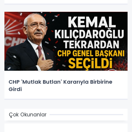
CHP 'Mutlak Butlan' Kararıyla Birbirine
Girdi
Çok Okunanlar