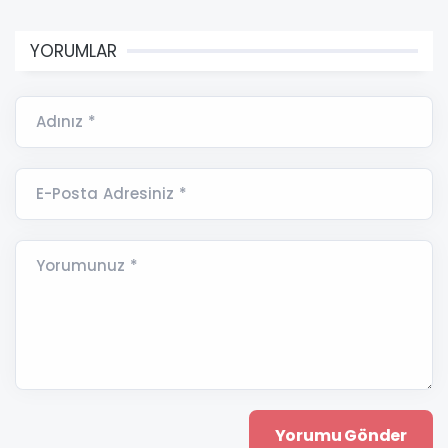
YORUMLAR
Adınız *
E-Posta Adresiniz *
Yorumunuz *