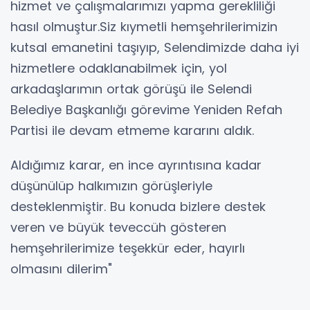
hizmet ve çalışmalarımızı yapma gerekliliği
hasıl olmuştur.Siz kıymetli hemşehrilerimizin
kutsal emanetini taşıyıp, Selendimizde daha iyi
hizmetlere odaklanabilmek için, yol
arkadaşlarımın ortak görüşü ile Selendi
Belediye Başkanlığı görevime Yeniden Refah
Partisi ile devam etmeme kararını aldık.
Aldığımız karar, en ince ayrıntısına kadar
düşünülüp halkımızın görüşleriyle
desteklenmiştir. Bu konuda bizlere destek
veren ve büyük teveccüh gösteren
hemşehrilerimize teşekkür eder, hayırlı
olmasını dilerim"