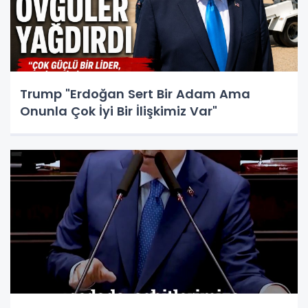
Trump "Erdoğan Sert Bir Adam Ama
Onunla Çok İyi Bir İlişkimiz Var"