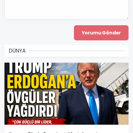
DÜNYA