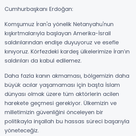
Cumhurbaşkanı Erdoğan:
Komşumuz İran'a yönelik Netanyahu'nun
kışkırtmalarıyla başlayan Amerika-İsrail
saldırılarından endişe duyuyoruz ve esefle
kınıyoruz. Körfezdeki kardeş ülkelerimize İran’ın
saldırıları da kabul edilemez.
Daha fazla kanın akmaması, bölgemizin daha
büyük acılar yaşamaması için başta İslam
dünyası olmak üzere tüm aktörlerin acilen
harekete geçmesi gerekiyor. Ülkemizin ve
milletimizin güvenliğini önceleyen bir
politikayla inşallah bu hassas süreci başarıyla
yöneteceğiz.