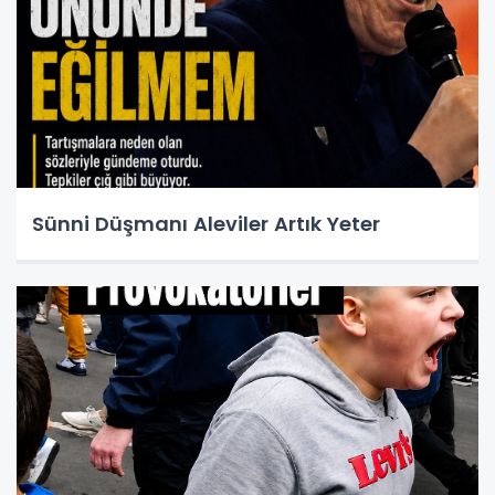
Sünni Düşmanı Aleviler Artık Yeter