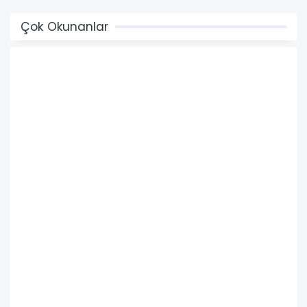
Çok Okunanlar