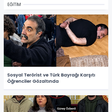
EĞİTİM
Sosyal Terörist ve Türk Bayrağı Karşıtı
Öğrenciler Gözaltında