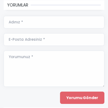
YORUMLAR
Adınız *
E-Posta Adresiniz *
Yorumunuz *