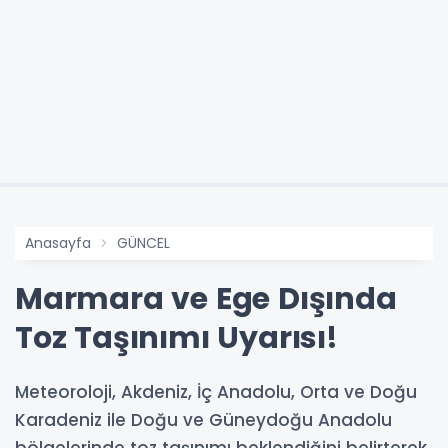
Anasayfa
GÜNCEL
Marmara ve Ege Dışında
Toz Taşınımı Uyarısı!
Meteoroloji, Akdeniz, İç Anadolu, Orta ve Doğu
Karadeniz ile Doğu ve Güneydoğu Anadolu