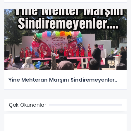
Yine Mehteran Marşını Sindiremeyenler..
Çok Okunanlar