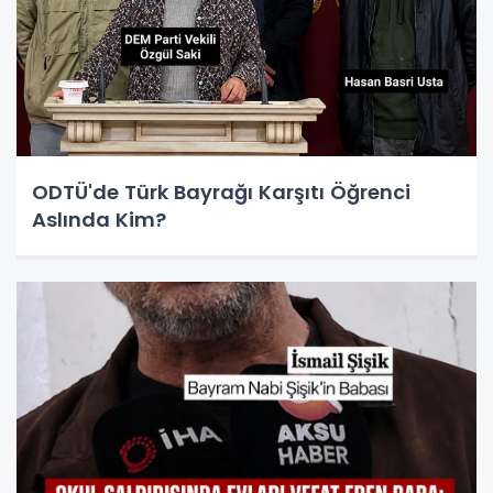
ODTÜ'de Türk Bayrağı Karşıtı Öğrenci
Aslında Kim?