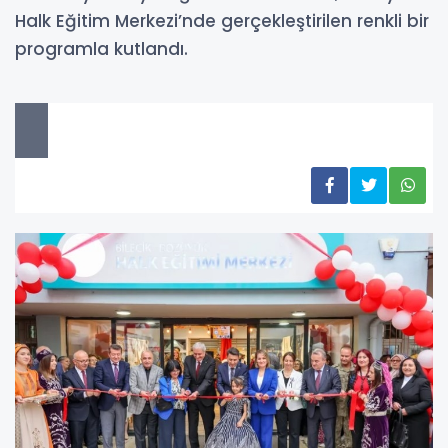
Halk Eğitim Merkezi’nde gerçekleştirilen renkli bir
programla kutlandı.