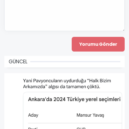
GÜNCEL