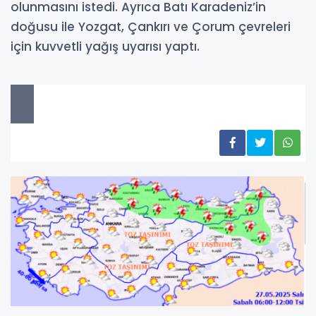
olunmasını istedi. Ayrıca Batı Karadeniz’in
doğusu ile Yozgat, Çankırı ve Çorum çevreleri
için kuvvetli yağış uyarısı yaptı.