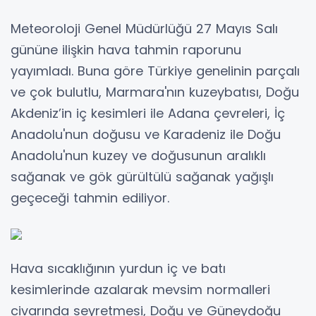
Meteoroloji Genel Müdürlüğü 27 Mayıs Salı
gününe ilişkin hava tahmin raporunu
yayımladı. Buna göre Türkiye genelinin parçalı
ve çok bulutlu, Marmara'nın kuzeybatısı, Doğu
Akdeniz’in iç kesimleri ile Adana çevreleri, İç
Anadolu'nun doğusu ve Karadeniz ile Doğu
Anadolu'nun kuzey ve doğusunun aralıklı
sağanak ve gök gürültülü sağanak yağışlı
geçeceği tahmin ediliyor.
Hava sıcaklığının yurdun iç ve batı
kesimlerinde azalarak mevsim normalleri
civarında seyretmesi, Doğu ve Güneydoğu