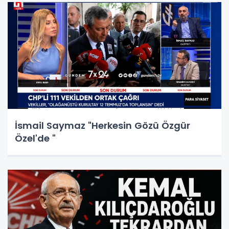
İsmail Saymaz "Herkesin Gözü Özgür
Özel'de "