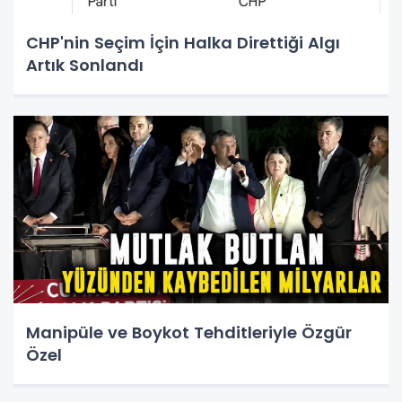
CHP'nin Seçim İçin Halka Direttiği Algı
Artık Sonlandı
Manipüle ve Boykot Tehditleriyle Özgür
Özel