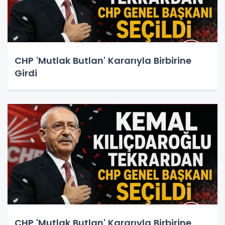
CHP 'Mutlak Butlan' Kararıyla Birbirine
Girdi
CHP 'Mutlak Butlan' Kararıyla Birbirine