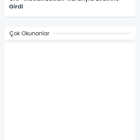
Girdi
Çok Okunanlar