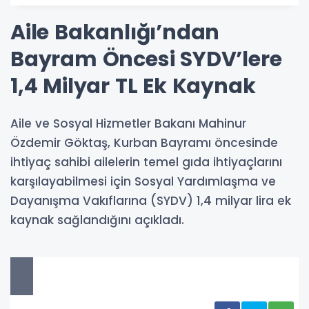
Aile Bakanlığı’ndan
Bayram Öncesi SYDV’lere
1,4 Milyar TL Ek Kaynak
Aile ve Sosyal Hizmetler Bakanı Mahinur
Özdemir Göktaş, Kurban Bayramı öncesinde
ihtiyaç sahibi ailelerin temel gıda ihtiyaçlarını
karşılayabilmesi için Sosyal Yardımlaşma ve
Dayanışma Vakıflarına (SYDV) 1,4 milyar lira ek
kaynak sağlandığını açıkladı.