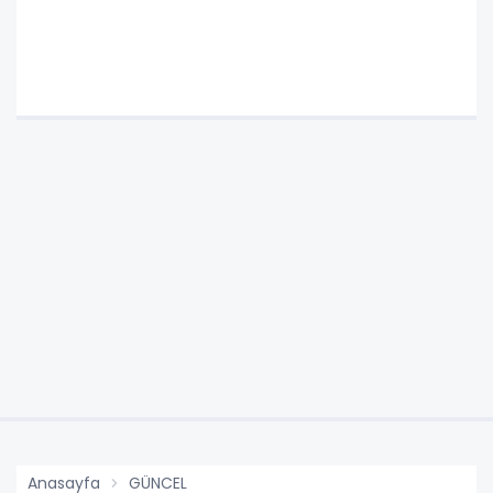
Anasayfa
GÜNCEL