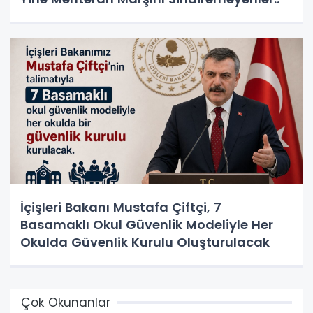
İçişleri Bakanı Mustafa Çiftçi, 7
Basamaklı Okul Güvenlik Modeliyle Her
Okulda Güvenlik Kurulu Oluşturulacak
Çok Okunanlar