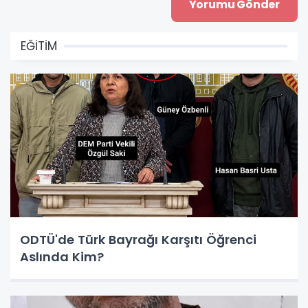
EĞİTİM
ODTÜ'de Türk Bayrağı Karşıtı Öğrenci
Aslında Kim?