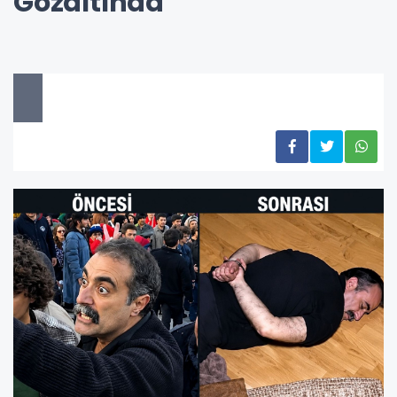
Gözaltında