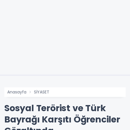
Anasayfa
SİYASET
Sosyal Terörist ve Türk
Bayrağı Karşıtı Öğrenciler