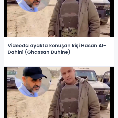
Videoda ayakta konuşan kişi Hasan Al-
Dahini (Ghassan Duhine)