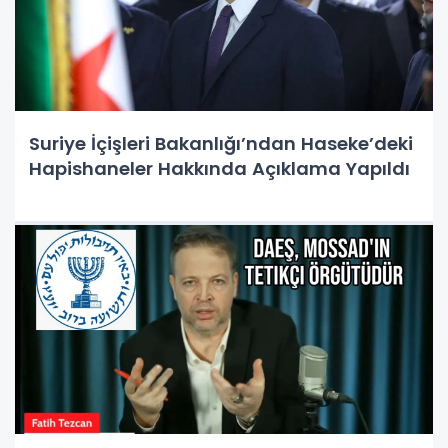
Suriye İçişleri Bakanlığı’ndan Haseke’deki
Hapishaneler Hakkında Açıklama Yapıldı