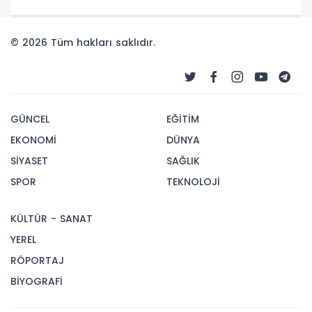
© 2026 Tüm hakları saklıdır.
GÜNCEL
EĞİTİM
EKONOMİ
DÜNYA
SİYASET
SAĞLIK
SPOR
TEKNOLOJİ
KÜLTÜR - SANAT
YEREL
RÖPORTAJ
BİYOGRAFİ