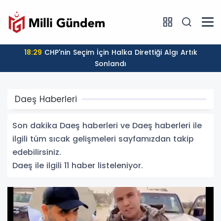
18:29
CHP'nin Seçim İçin Halka Direttiği Algı Artık
Sonlandı
Daeş Haberleri
Son dakika Daeş haberleri ve Daeş haberleri ile
ilgili tüm sıcak gelişmeleri sayfamızdan takip
edebilirsiniz.
Daeş ile ilgili 11 haber listeleniyor.