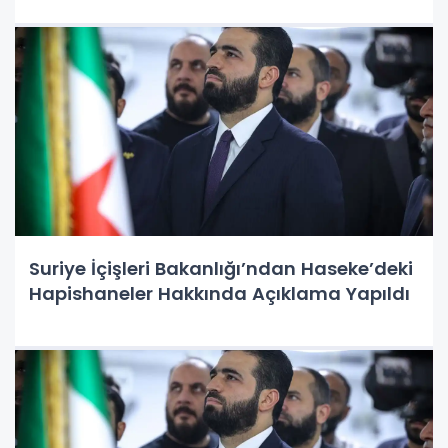
Suriye İçişleri Bakanlığı’ndan Haseke’deki
Hapishaneler Hakkında Açıklama Yapıldı