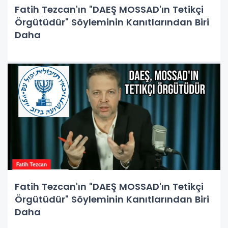
Fatih Tezcan'ın "DAEŞ MOSSAD'ın Tetikçi
Örgütüdür" Söyleminin Kanıtlarından Biri
Daha
Fatih Tezcan'ın "DAEŞ MOSSAD'ın Tetikçi
Örgütüdür" Söyleminin Kanıtlarından Biri
Daha