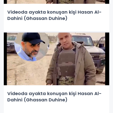
Videoda ayakta konuşan kişi Hasan Al-
Dahini (Ghassan Duhine)
Videoda ayakta konuşan kişi Hasan Al-
Dahini (Ghassan Duhine)