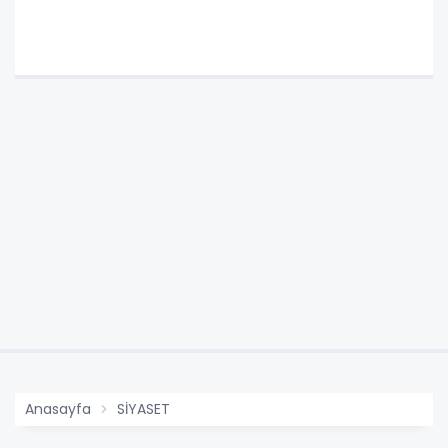
Anasayfa
SİYASET