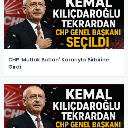
CHP 'Mutlak Butlan' Kararıyla Birbirine
Girdi