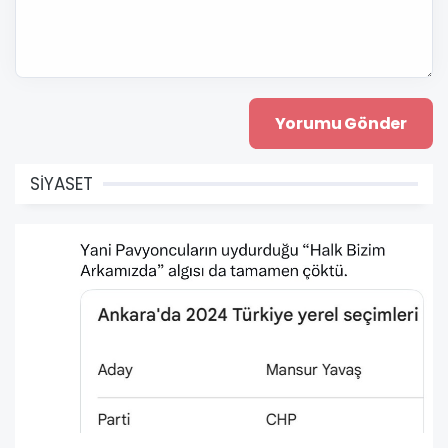
SİYASET