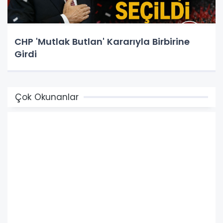
CHP 'Mutlak Butlan' Kararıyla Birbirine
Girdi
Çok Okunanlar