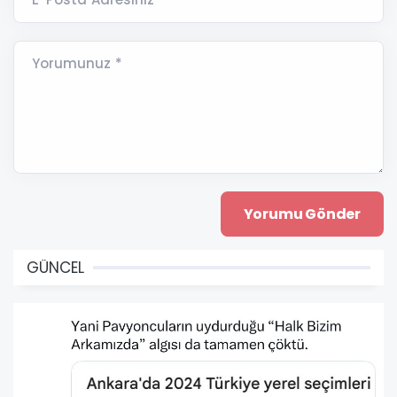
Yorumunuz *
GÜNCEL