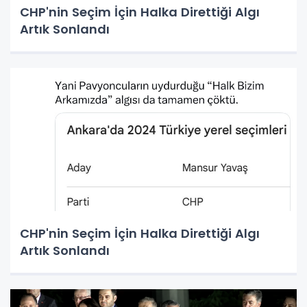
CHP'nin Seçim İçin Halka Direttiği Algı
Artık Sonlandı
CHP'nin Seçim İçin Halka Direttiği Algı
Artık Sonlandı