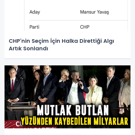
CHP'nin Seçim İçin Halka Direttiği Algı
Artık Sonlandı