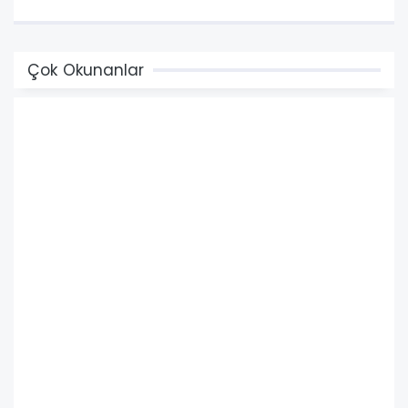
Çok Okunanlar