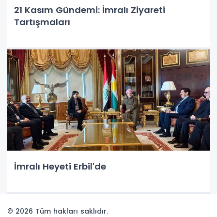
21 Kasım Gündemi: İmralı Ziyareti
Tartışmaları
İmralı Heyeti Erbil'de
© 2026 Tüm hakları saklıdır.