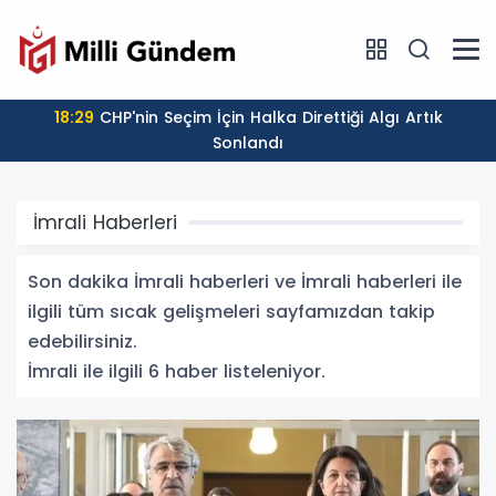
18:29
CHP'nin Seçim İçin Halka Direttiği Algı Artık
Sonlandı
İmrali Haberleri
Son dakika İmrali haberleri ve İmrali haberleri ile
ilgili tüm sıcak gelişmeleri sayfamızdan takip
edebilirsiniz.
İmrali ile ilgili 6 haber listeleniyor.