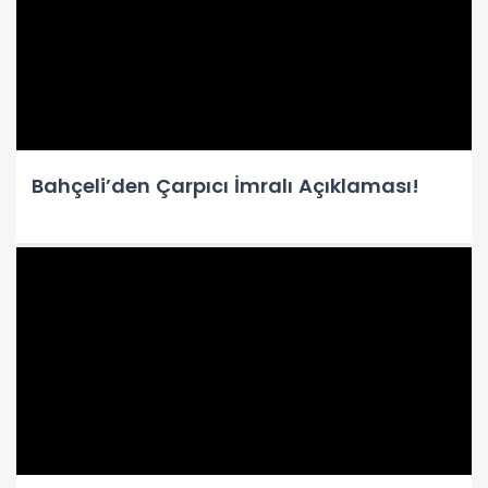
Bahçeli’den Çarpıcı İmralı Açıklaması!