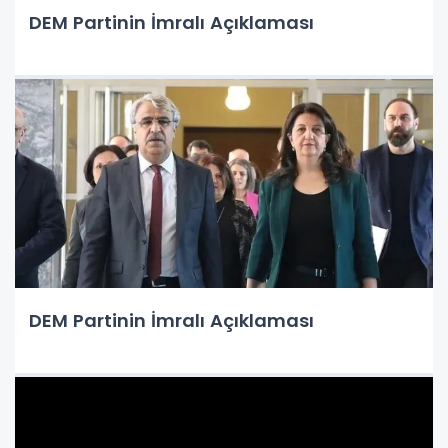
DEM Partinin İmralı Açıklaması
DEM Partinin İmralı Açıklaması