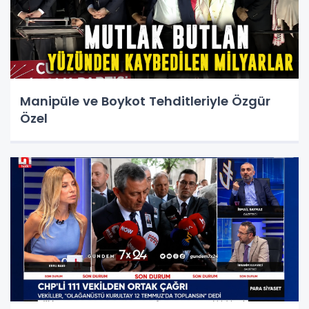
Manipüle ve Boykot Tehditleriyle Özgür
Özel