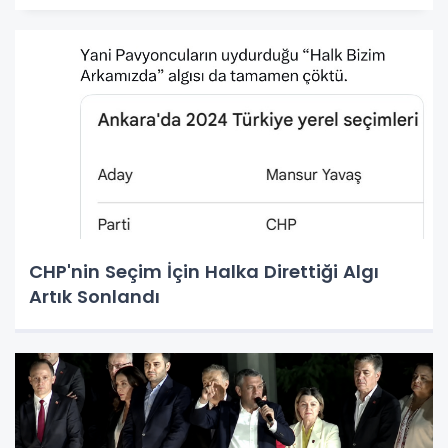
CHP'nin Seçim İçin Halka Direttiği Algı
Artık Sonlandı