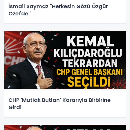
İsmail Saymaz "Herkesin Gözü Özgür
Özel'de "
CHP 'Mutlak Butlan' Kararıyla Birbirine
Girdi