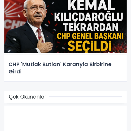
CHP 'Mutlak Butlan' Kararıyla Birbirine
Girdi
Çok Okunanlar