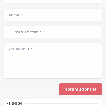
Adınız *
E-Posta Adresiniz *
Yorumunuz *
GÜNCEL