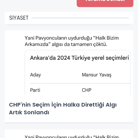
SİYASET
CHP'nin Seçim İçin Halka Direttiği Algı
Artık Sonlandı