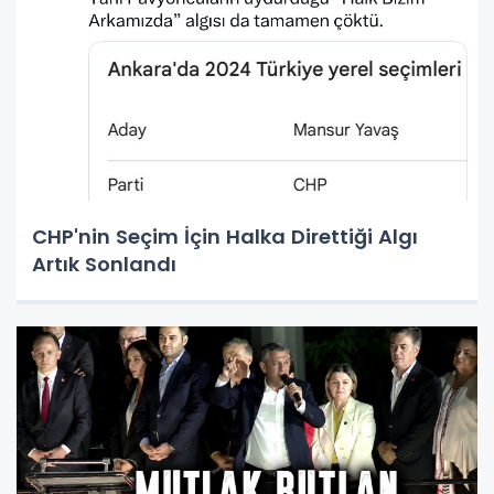
CHP'nin Seçim İçin Halka Direttiği Algı
Artık Sonlandı