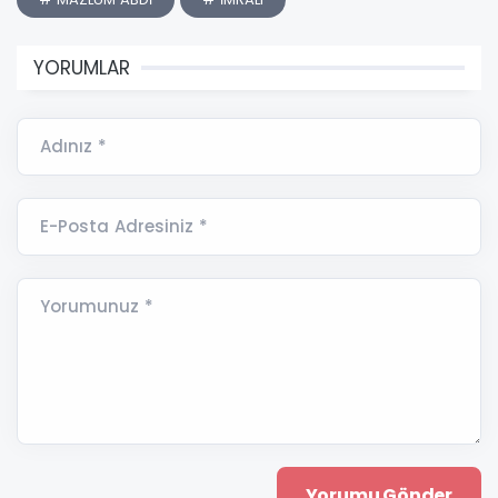
YORUMLAR
Adınız *
E-Posta Adresiniz *
Yorumunuz *