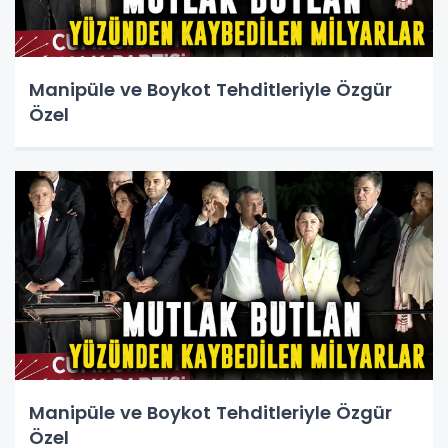
Manipüle ve Boykot Tehditleriyle Özgür
Özel
Manipüle ve Boykot Tehditleriyle Özgür
Özel