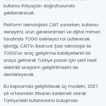
kullanıcı ihtiyaçları doğrultusunda
şekillendirecek.
Platform teknolojisini CAIT sunarken, kullanıcı
deneyimi, ürün gereksinimleri ve dijital mimari
tarafında TOGG belirleyici rol üstlenecek.
İşbirliği, CAIT'in Bedrock Şasi teknolojisi ile
TOGG'un araç geliştirme kabiliyetlerini bir
araya getirerek Türkiye pazarı için yeni nesil
elektrikli araçların geliştirilmesini de
destekleyecek.
Bu kapsamda geliştirilecek üç modelin, 2027
yılı ortasından itibaren kademeli olarak
Türkiye'deki kullanıcılarla buluşması