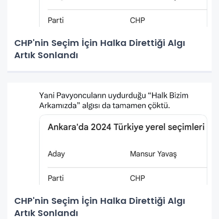
CHP'nin Seçim İçin Halka Direttiği Algı
Artık Sonlandı
CHP'nin Seçim İçin Halka Direttiği Algı
Artık Sonlandı