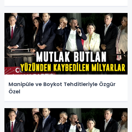
Manipüle ve Boykot Tehditleriyle Özgür
Özel