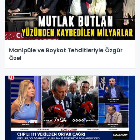
Manipüle ve Boykot Tehditleriyle Özgür
Özel