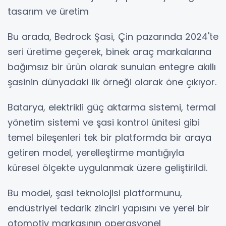
tasarım ve üretim
Bu arada, Bedrock Şasi, Çin pazarında 2024'te
seri üretime geçerek, binek araç markalarına
bağımsız bir ürün olarak sunulan entegre akıllı
şasinin dünyadaki ilk örneği olarak öne çıkıyor.
Batarya, elektrikli güç aktarma sistemi, termal
yönetim sistemi ve şasi kontrol ünitesi gibi
temel bileşenleri tek bir platformda bir araya
getiren model, yerelleştirme mantığıyla
küresel ölçekte uygulanmak üzere geliştirildi.
Bu model, şasi teknolojisi platformunu,
endüstriyel tedarik zinciri yapısını ve yerel bir
otomotiv markasının operasyonel