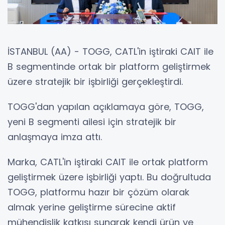
İSTANBUL (AA) - TOGG, CATL'in iştiraki CAIT ile
B segmentinde ortak bir platform geliştirmek
üzere stratejik bir işbirliği gerçekleştirdi.
TOGG'dan yapılan açıklamaya göre, TOGG,
yeni B segmenti ailesi için stratejik bir
anlaşmaya imza attı.
Marka, CATL'in iştiraki CAIT ile ortak platform
geliştirmek üzere işbirliği yaptı. Bu doğrultuda
TOGG, platformu hazır bir çözüm olarak
almak yerine geliştirme sürecine aktif
mühendislik katkısı sunarak kendi ürün ve