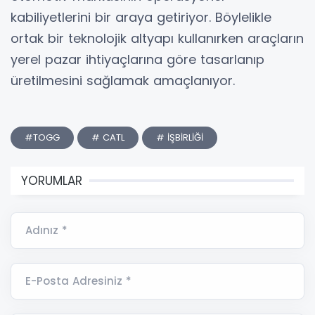
kabiliyetlerini bir araya getiriyor. Böylelikle
ortak bir teknolojik altyapı kullanırken araçların
yerel pazar ihtiyaçlarına göre tasarlanıp
üretilmesini sağlamak amaçlanıyor.
#TOGG
# CATL
# İŞBİRLİĞİ
YORUMLAR
Adınız *
E-Posta Adresiniz *