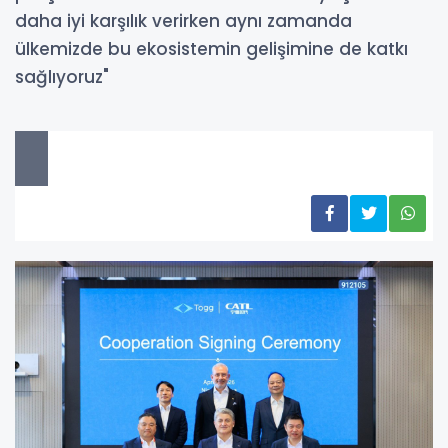
daha iyi karşılık verirken aynı zamanda
ülkemizde bu ekosistemin gelişimine de katkı
sağlıyoruz"