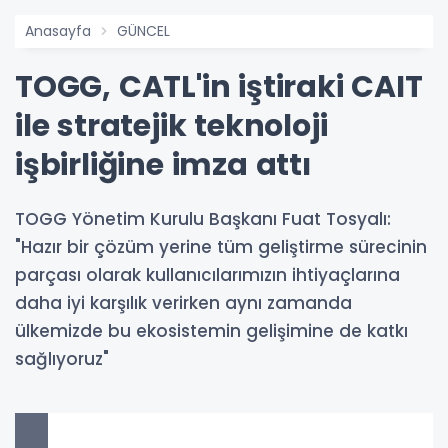
Anasayfa
GÜNCEL
TOGG, CATL'in iştiraki CAIT
ile stratejik teknoloji
işbirliğine imza attı
TOGG Yönetim Kurulu Başkanı Fuat Tosyalı:
"Hazır bir çözüm yerine tüm geliştirme sürecinin
parçası olarak kullanıcılarımızın ihtiyaçlarına
daha iyi karşılık verirken aynı zamanda
ülkemizde bu ekosistemin gelişimine de katkı
sağlıyoruz"