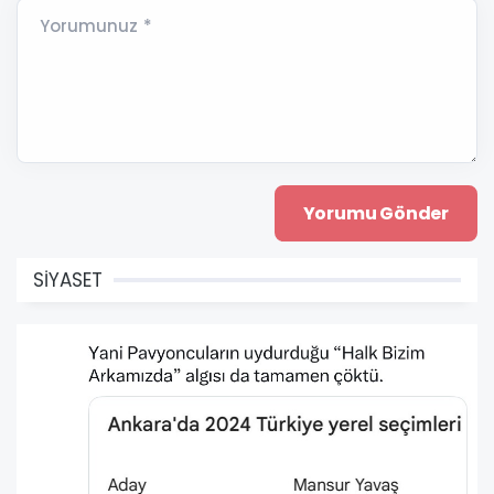
Yorumunuz *
SİYASET