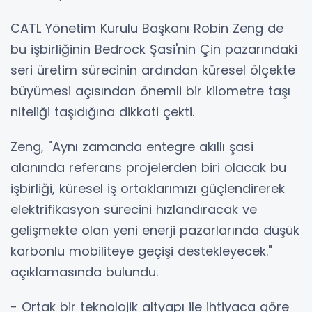
CATL Yönetim Kurulu Başkanı Robin Zeng de
bu işbirliğinin Bedrock Şasi'nin Çin pazarındaki
seri üretim sürecinin ardından küresel ölçekte
büyümesi açısından önemli bir kilometre taşı
niteliği taşıdığına dikkati çekti.
Zeng, "Aynı zamanda entegre akıllı şasi
alanında referans projelerden biri olacak bu
işbirliği, küresel iş ortaklarımızı güçlendirerek
elektrifikasyon sürecini hızlandıracak ve
gelişmekte olan yeni enerji pazarlarında düşük
karbonlu mobiliteye geçişi destekleyecek."
açıklamasında bulundu.
- Ortak bir teknolojik altyapı ile ihtiyaca göre