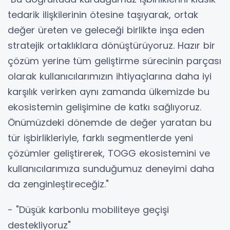
tedarik ilişkilerinin ötesine taşıyarak, ortak
değer üreten ve geleceği birlikte inşa eden
stratejik ortaklıklara dönüştürüyoruz. Hazır bir
çözüm yerine tüm geliştirme sürecinin parçası
olarak kullanıcılarımızın ihtiyaçlarına daha iyi
karşılık verirken aynı zamanda ülkemizde bu
ekosistemin gelişimine de katkı sağlıyoruz.
Önümüzdeki dönemde de değer yaratan bu
tür işbirlikleriyle, farklı segmentlerde yeni
çözümler geliştirerek, TOGG ekosistemini ve
kullanıcılarımıza sunduğumuz deneyimi daha
da zenginleştireceğiz."
- "Düşük karbonlu mobiliteye geçişi
destekliyoruz"