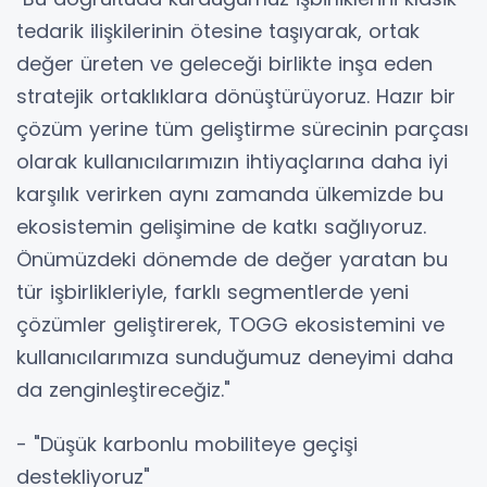
tedarik ilişkilerinin ötesine taşıyarak, ortak
değer üreten ve geleceği birlikte inşa eden
stratejik ortaklıklara dönüştürüyoruz. Hazır bir
çözüm yerine tüm geliştirme sürecinin parçası
olarak kullanıcılarımızın ihtiyaçlarına daha iyi
karşılık verirken aynı zamanda ülkemizde bu
ekosistemin gelişimine de katkı sağlıyoruz.
Önümüzdeki dönemde de değer yaratan bu
tür işbirlikleriyle, farklı segmentlerde yeni
çözümler geliştirerek, TOGG ekosistemini ve
kullanıcılarımıza sunduğumuz deneyimi daha
da zenginleştireceğiz."
- "Düşük karbonlu mobiliteye geçişi
destekliyoruz"