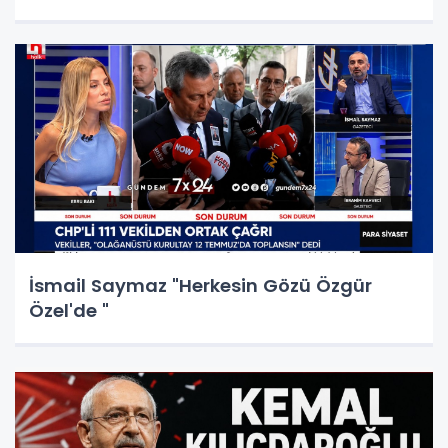
İsmail Saymaz "Herkesin Gözü Özgür
Özel'de "