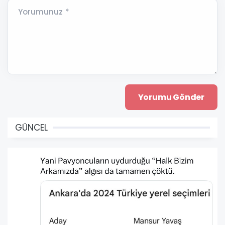
Yorumunuz *
GÜNCEL