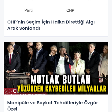
CHP'nin Seçim İçin Halka Direttiği Algı
Artık Sonlandı
Manipüle ve Boykot Tehditleriyle Özgür
Özel