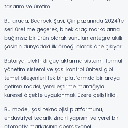
tasarım ve üretim
Bu arada, Bedrock Şasi, Çin pazarında 2024'te
seri üretime geçerek, binek araç markalarına
bağımsız bir ürün olarak sunulan entegre akıllı
şasinin dünyadaki ilk örneği olarak öne çıkıyor.
Batarya, elektrikli güç aktarma sistemi, termal
yönetim sistemi ve şasi kontrol ünitesi gibi
temel bileşenleri tek bir platformda bir araya
getiren model, yerelleştirme mantığıyla
küresel ölçekte uygulanmak üzere geliştirildi.
Bu model, şasi teknolojisi platformunu,
endüstriyel tedarik zinciri yapısını ve yerel bir
otomotiv markasının operasyonel