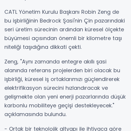
CATL Yönetim Kurulu Başkanı Robin Zeng de
bu işbirliğinin Bedrock Şasi'nin Çin pazarındaki
seri üretim sürecinin ardından küresel ölçekte
büyümesi açısından önemli bir kilometre taşı
niteliği taşıdığına dikkati çekti.
Zeng, "Aynı zamanda entegre akıllı şasi
alanında referans projelerden biri olacak bu
işbirliği, küresel iş ortaklarımızı güçlendirerek
elektrifikasyon sürecini hızlandıracak ve
gelişmekte olan yeni enerji pazarlarında düşük
karbonlu mobiliteye geçişi destekleyecek."
açıklamasında bulundu.
- Ortak bir teknolojik altyapı ile ihtiyaca göre