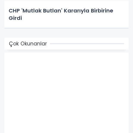
CHP 'Mutlak Butlan' Kararıyla Birbirine
Girdi
Çok Okunanlar