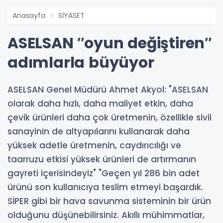
Anasayfa
SİYASET
ASELSAN ″oyun değiştiren″
adımlarla büyüyor
ASELSAN Genel Müdürü Ahmet Akyol: "ASELSAN
olarak daha hızlı, daha maliyet etkin, daha
çevik ürünleri daha çok üretmenin, özellikle sivil
sanayinin de altyapılarını kullanarak daha
yüksek adetle üretmenin, caydırıcılığı ve
taarruzu etkisi yüksek ürünleri de artırmanın
gayreti içerisindeyiz" "Geçen yıl 286 bin adet
ürünü son kullanıcıya teslim etmeyi başardık.
SİPER gibi bir hava savunma sisteminin bir ürün
olduğunu düşünebilirsiniz. Akıllı mühimmatlar,