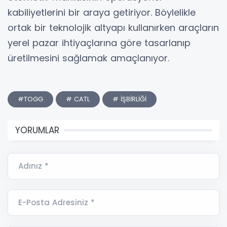
kabiliyetlerini bir araya getiriyor. Böylelikle
ortak bir teknolojik altyapı kullanırken araçların
yerel pazar ihtiyaçlarına göre tasarlanıp
üretilmesini sağlamak amaçlanıyor.
#TOGG
# CATL
# İŞBİRLİĞİ
YORUMLAR
Adınız *
E-Posta Adresiniz *