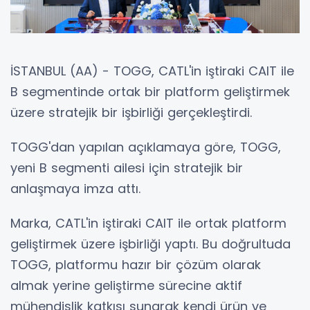
İSTANBUL (AA) - TOGG, CATL'in iştiraki CAIT ile
B segmentinde ortak bir platform geliştirmek
üzere stratejik bir işbirliği gerçekleştirdi.
TOGG'dan yapılan açıklamaya göre, TOGG,
yeni B segmenti ailesi için stratejik bir
anlaşmaya imza attı.
Marka, CATL'in iştiraki CAIT ile ortak platform
geliştirmek üzere işbirliği yaptı. Bu doğrultuda
TOGG, platformu hazır bir çözüm olarak
almak yerine geliştirme sürecine aktif
mühendislik katkısı sunarak kendi ürün ve