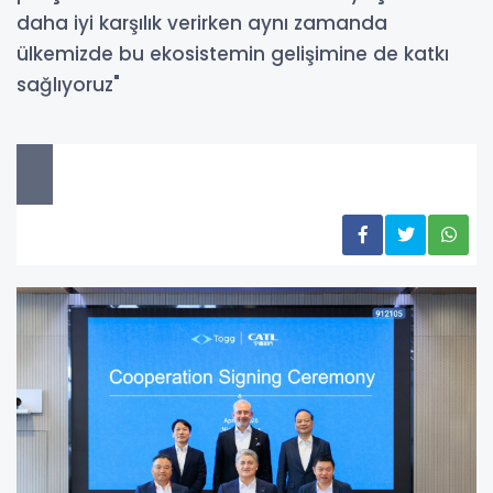
daha iyi karşılık verirken aynı zamanda
ülkemizde bu ekosistemin gelişimine de katkı
sağlıyoruz"