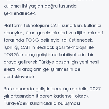
kullanıcı ihtiyaçları doğrultusunda
şekillendirecek.
Platform teknolojisini CAIT sunarken, kullanıcı
deneyimi, ürün gereksinimleri ve dijital mimari
tarafında TOGG belirleyici rol üstlenecek.
İşbirliği, CAIT'in Bedrock Şasi teknolojisi ile
TOGG'un araç geliştirme kabiliyetlerini bir
araya getirerek Türkiye pazarı için yeni nesil
elektrikli araçların geliştirilmesini de
destekleyecek.
Bu kapsamda geliştirilecek üç modelin, 2027
yılı ortasından itibaren kademeli olarak
Türkiye'deki kullanıcılarla buluşması