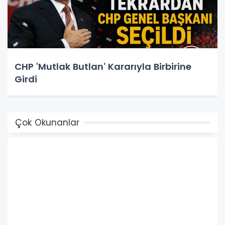
CHP 'Mutlak Butlan' Kararıyla Birbirine
Girdi
Çok Okunanlar