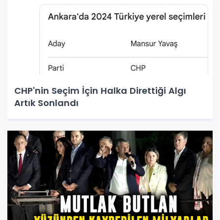
CHP'nin Seçim İçin Halka Direttiği Algı
Artık Sonlandı