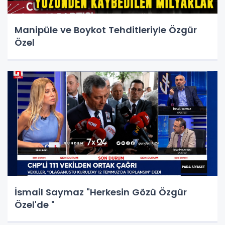
Manipüle ve Boykot Tehditleriyle Özgür
Özel
İsmail Saymaz "Herkesin Gözü Özgür
Özel'de "