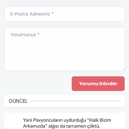
E-Posta Adresiniz *
Yorumunuz *
GÜNCEL