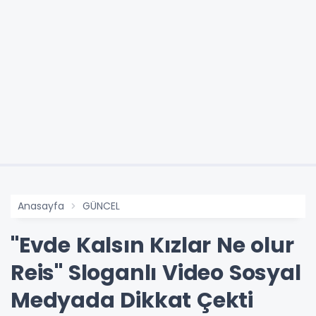
Anasayfa
GÜNCEL
"Evde Kalsın Kızlar Ne olur
Reis" Sloganlı Video Sosyal
Medyada Dikkat Çekti