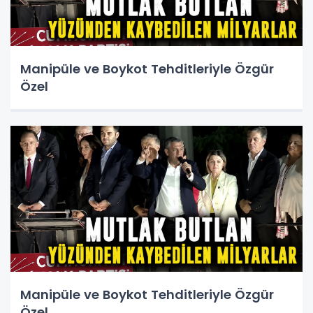
Manipüle ve Boykot Tehditleriyle Özgür
Özel
Manipüle ve Boykot Tehditleriyle Özgür
Özel