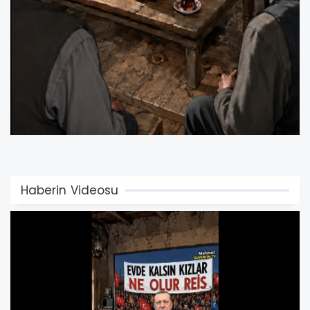
Haberin Videosu