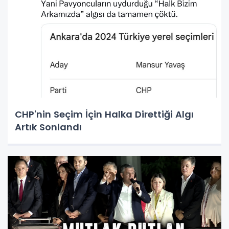
CHP'nin Seçim İçin Halka Direttiği Algı
Artık Sonlandı