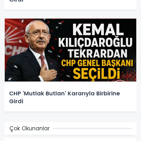
CHP 'Mutlak Butlan' Kararıyla Birbirine
Girdi
Çok Okunanlar