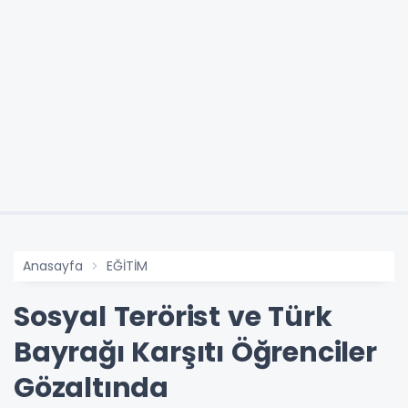
Anasayfa
EĞİTİM
Sosyal Terörist ve Türk
Bayrağı Karşıtı Öğrenciler
Gözaltında