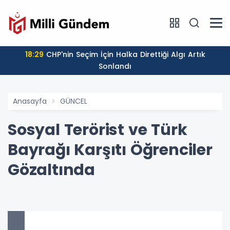
18:29
CHP'nin Seçim İçin Halka Direttiği Algı Artık
Sonlandı
Anasayfa
GÜNCEL
Sosyal Terörist ve Türk
Bayrağı Karşıtı Öğrenciler
Gözaltında