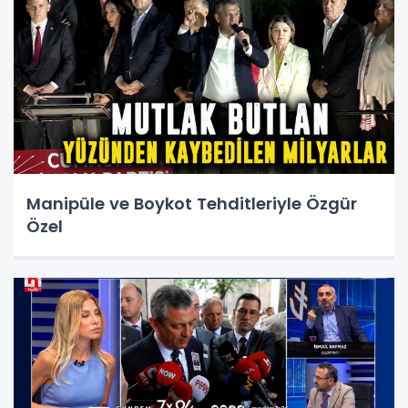
Manipüle ve Boykot Tehditleriyle Özgür
Özel