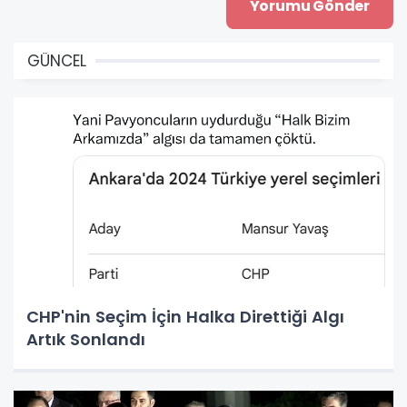
GÜNCEL
CHP'nin Seçim İçin Halka Direttiği Algı
Artık Sonlandı