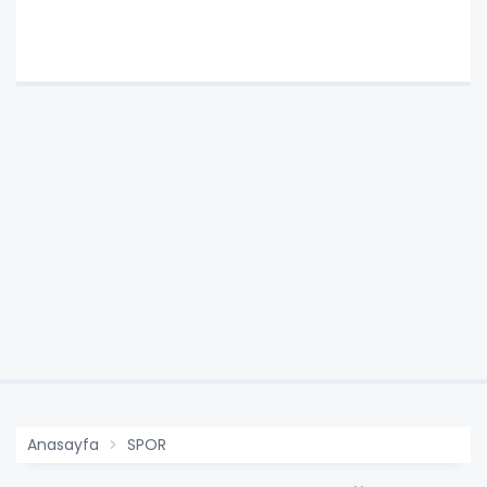
Anasayfa
SPOR