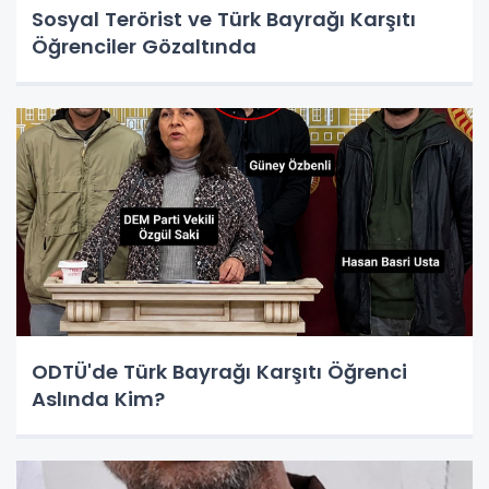
Sosyal Terörist ve Türk Bayrağı Karşıtı
Öğrenciler Gözaltında
ODTÜ'de Türk Bayrağı Karşıtı Öğrenci
Aslında Kim?