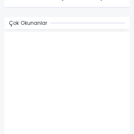
Çok Okunanlar