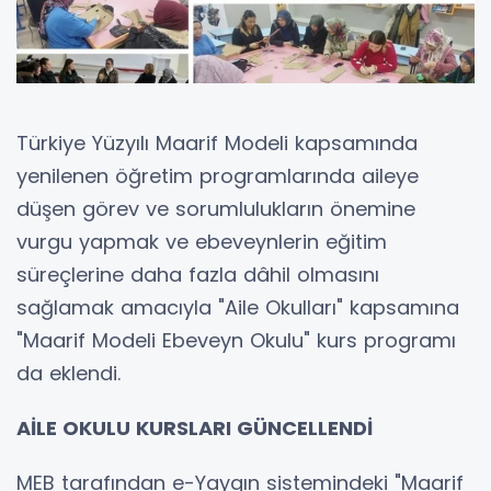
Türkiye Yüzyılı Maarif Modeli kapsamında
yenilenen öğretim programlarında aileye
düşen görev ve sorumlulukların önemine
vurgu yapmak ve ebeveynlerin eğitim
süreçlerine daha fazla dâhil olmasını
sağlamak amacıyla "Aile Okulları" kapsamına
"Maarif Modeli Ebeveyn Okulu" kurs programı
da eklendi.
AİLE OKULU KURSLARI GÜNCELLENDİ
MEB tarafından e-Yaygın sistemindeki "Maarif