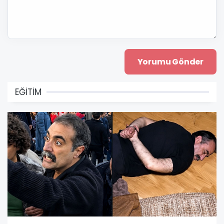
EĞİTİM