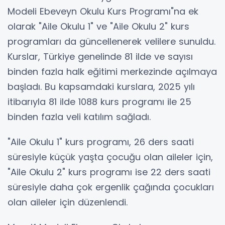
Modeli Ebeveyn Okulu Kurs Programı"na ek
olarak "Aile Okulu 1" ve "Aile Okulu 2" kurs
programları da güncellenerek velilere sunuldu.
Kurslar, Türkiye genelinde 81 ilde ve sayısı
binden fazla halk eğitimi merkezinde açılmaya
başladı. Bu kapsamdaki kurslara, 2025 yılı
itibarıyla 81 ilde 1088 kurs programı ile 25
binden fazla veli katılım sağladı.
"Aile Okulu 1" kurs programı, 26 ders saati
süresiyle küçük yaşta çocuğu olan aileler için,
"Aile Okulu 2" kurs programı ise 22 ders saati
süresiyle daha çok ergenlik çağında çocukları
olan aileler için düzenlendi.