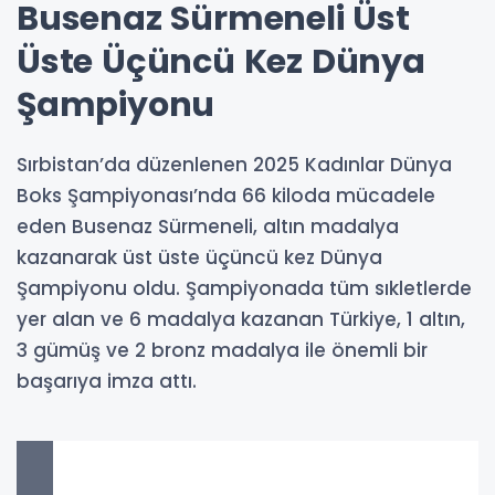
Busenaz Sürmeneli Üst
Üste Üçüncü Kez Dünya
Şampiyonu
Sırbistan’da düzenlenen 2025 Kadınlar Dünya
Boks Şampiyonası’nda 66 kiloda mücadele
eden Busenaz Sürmeneli, altın madalya
kazanarak üst üste üçüncü kez Dünya
Şampiyonu oldu. Şampiyonada tüm sıkletlerde
yer alan ve 6 madalya kazanan Türkiye, 1 altın,
3 gümüş ve 2 bronz madalya ile önemli bir
başarıya imza attı.