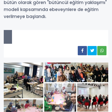
bütün olarak gören "bütüncül eğitim yaklaşımı"
modeli kapsamında ebeveynlere de eğitim
verilmeye başlandı.