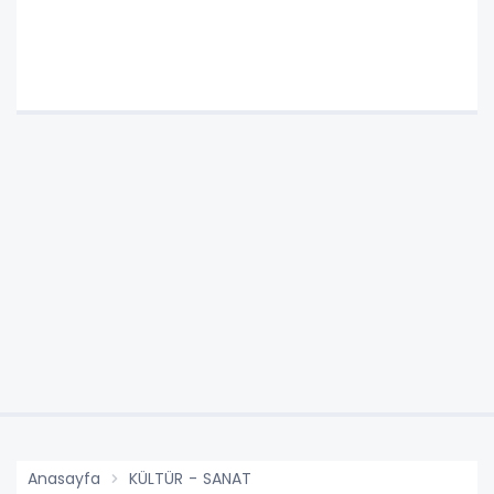
Anasayfa
KÜLTÜR - SANAT