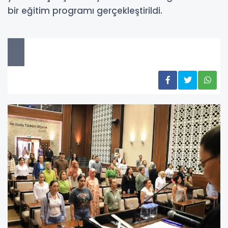
bir eğitim programı gerçekleştirildi.