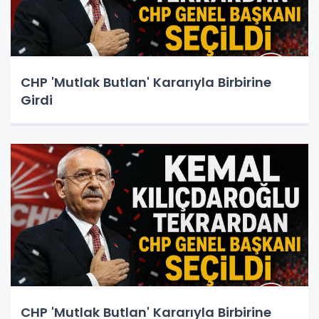
CHP 'Mutlak Butlan' Kararıyla Birbirine
Girdi
CHP 'Mutlak Butlan' Kararıyla Birbirine