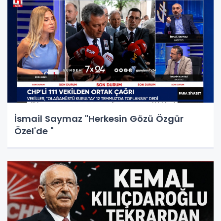
İsmail Saymaz "Herkesin Gözü Özgür
Özel'de "