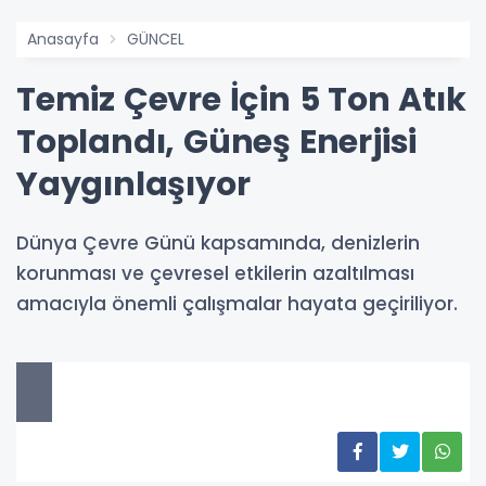
Anasayfa
GÜNCEL
Temiz Çevre İçin 5 Ton Atık
Toplandı, Güneş Enerjisi
Yaygınlaşıyor
Dünya Çevre Günü kapsamında, denizlerin
korunması ve çevresel etkilerin azaltılması
amacıyla önemli çalışmalar hayata geçiriliyor.