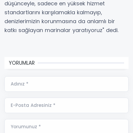
düşünceyle, sadece en yüksek hizmet
standartlarını karşılamakla kalmayıp,
denizlerimizin korunmasına da anlamlı bir
katkı sağlayan marinalar yaratıyoruz" dedi.
YORUMLAR
Adınız *
E-Posta Adresiniz *
Yorumunuz *