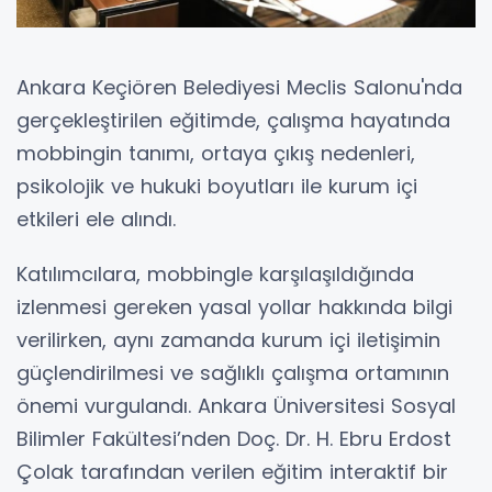
Ankara Keçiören Belediyesi Meclis Salonu'nda
gerçekleştirilen eğitimde, çalışma hayatında
mobbingin tanımı, ortaya çıkış nedenleri,
psikolojik ve hukuki boyutları ile kurum içi
etkileri ele alındı.
Katılımcılara, mobbingle karşılaşıldığında
izlenmesi gereken yasal yollar hakkında bilgi
verilirken, aynı zamanda kurum içi iletişimin
güçlendirilmesi ve sağlıklı çalışma ortamının
önemi vurgulandı. Ankara Üniversitesi Sosyal
Bilimler Fakültesi’nden Doç. Dr. H. Ebru Erdost
Çolak tarafından verilen eğitim interaktif bir