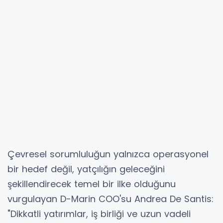
Çevresel sorumluluğun yalnızca operasyonel
bir hedef değil, yatçılığın geleceğini
şekillendirecek temel bir ilke olduğunu
vurgulayan D-Marin COO'su Andrea De Santis:
"Dikkatli yatırımlar, iş birliği ve uzun vadeli