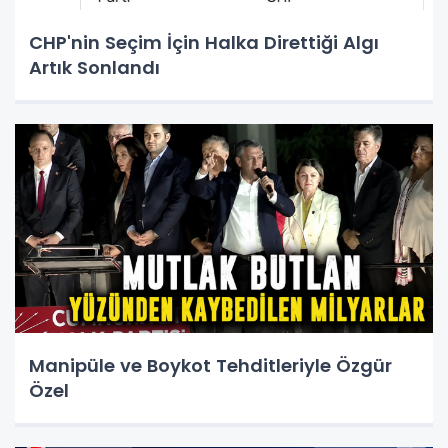
CHP'nin Seçim İçin Halka Direttiği Algı
Artık Sonlandı
Manipüle ve Boykot Tehditleriyle Özgür
Özel