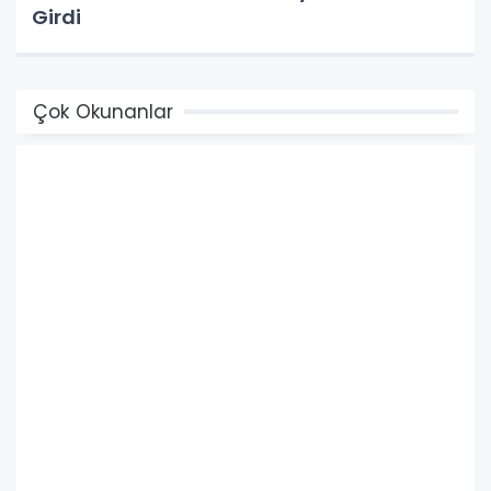
Girdi
Çok Okunanlar