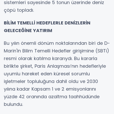
sistemleri sayesinde 5 tonun üzerinde deniz
çöpü topladı.
BİLİM TEMELLİ HEDEFLERLE DENİZLERİN
GELECEĞİNE YATIRIM
Bu yılın önemli dönüm noktalarından biri de D-
Marin'in Bilim Temelli Hedefler girişimine (SBTi)
resmi olarak katılma kararıydı. Bu kararla
birlikte şirket, Paris Anlaşması’nın hedefleriyle
uyumlu hareket eden küresel sorumlu
işletmeler topluluğuna dahil oldu ve 2030
yılına kadar Kapsam 1 ve 2 emisyonlarını
yüzde 42 oranında azaltma taahhüdünde
bulundu.