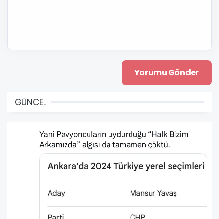
GÜNCEL