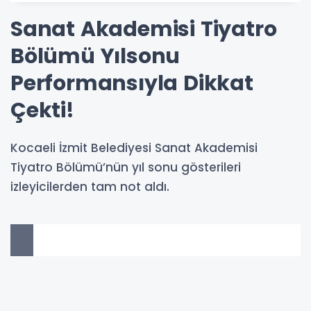
Sanat Akademisi Tiyatro
Bölümü Yılsonu
Performansıyla Dikkat
Çekti!
Kocaeli İzmit Belediyesi Sanat Akademisi
Tiyatro Bölümü’nün yıl sonu gösterileri
izleyicilerden tam not aldı.