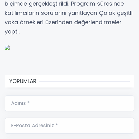
biçimde gerçekleştirildi. Program süresince
katılımcıların sorularını yanıtlayan Çolak çeşitli
vaka örnekleri üzerinden değerlendirmeler
yaptı.
YORUMLAR
Adınız *
E-Posta Adresiniz *