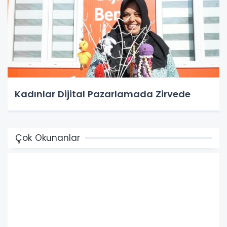
Kadınlar Dijital Pazarlamada Zirvede
Çok Okunanlar