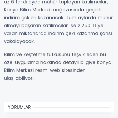
az 6 farklı ayda mühür toplayan katılımcılar,
Konya Bilim Merkezi mağazasında geçerli
indirim çekleri kazanacak. Tüm aylarda mühür
almayı başaran katılımcılar ise 2.250 TL’ye
varan miktarlarda indirim çeki kazanma şansı
yakalayacak.
Bilim ve keşfetme tutkusunu teşvik eden bu
özel uygulama hakkında detaylı bilgiye Konya
Bilim Merkezi resmi web sitesinden
ulaşılabiliyor.
YORUMLAR