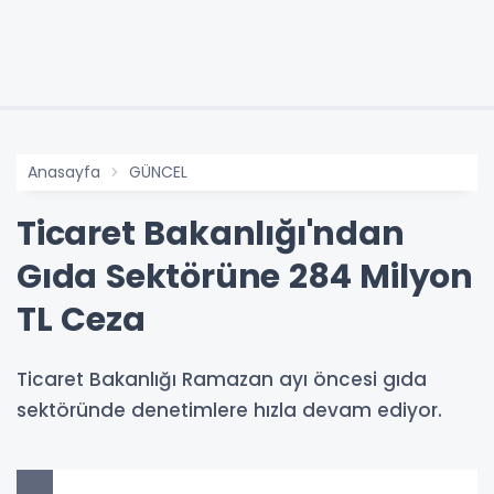
Anasayfa
GÜNCEL
Ticaret Bakanlığı'ndan
Gıda Sektörüne 284 Milyon
TL Ceza
Ticaret Bakanlığı Ramazan ayı öncesi gıda
sektöründe denetimlere hızla devam ediyor.