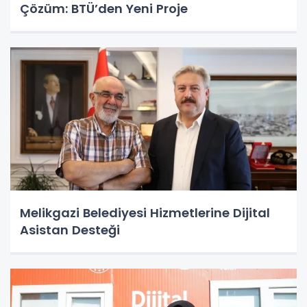
Çözüm: BTÜ’den Yeni Proje
Melikgazi Belediyesi Hizmetlerine Dijital
Asistan Desteği