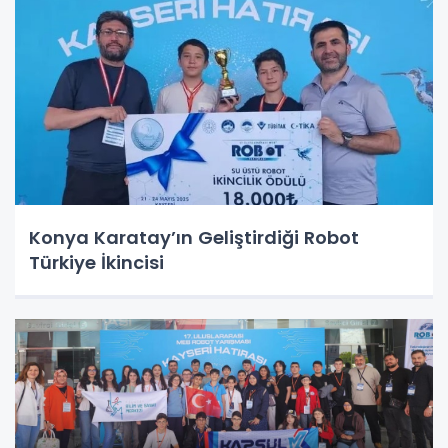
Konya Karatay’ın Geliştirdiği Robot
Türkiye İkincisi