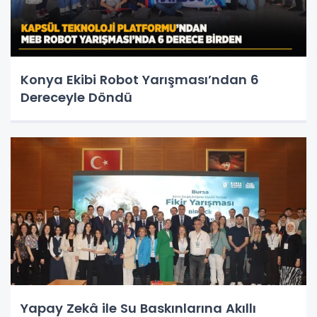
Konya Ekibi Robot Yarışması’ndan 6
Dereceyle Döndü
Yapay Zekâ ile Su Baskınlarına Akıllı