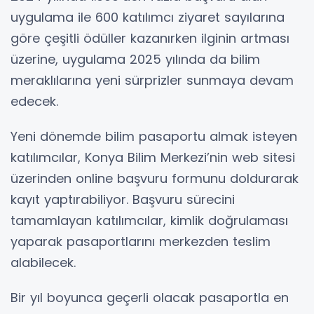
uygulama ile 600 katılımcı ziyaret sayılarına
göre çeşitli ödüller kazanırken ilginin artması
üzerine, uygulama 2025 yılında da bilim
meraklılarına yeni sürprizler sunmaya devam
edecek.
Yeni dönemde bilim pasaportu almak isteyen
katılımcılar, Konya Bilim Merkezi’nin web sitesi
üzerinden online başvuru formunu doldurarak
kayıt yaptırabiliyor. Başvuru sürecini
tamamlayan katılımcılar, kimlik doğrulaması
yaparak pasaportlarını merkezden teslim
alabilecek.
Bir yıl boyunca geçerli olacak pasaportla en