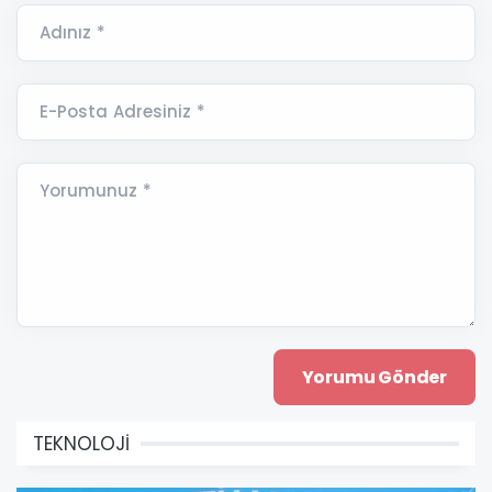
Adınız *
E-Posta Adresiniz *
Yorumunuz *
TEKNOLOJİ