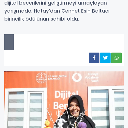
dijital becerilerini geliştirmeyi amaçlayan
yarışmada, Hatay’dan Cennet Esin Baltacı
birincilik ödülünün sahibi oldu.