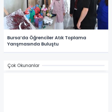
Bursa’da Öğrenciler Atık Toplama
Yarışmasında Buluştu
Çok Okunanlar