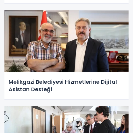
Melikgazi Belediyesi Hizmetlerine Dijital
Asistan Desteği