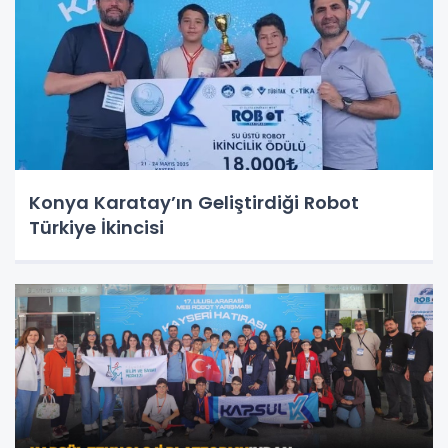
Konya Karatay’ın Geliştirdiği Robot
Türkiye İkincisi