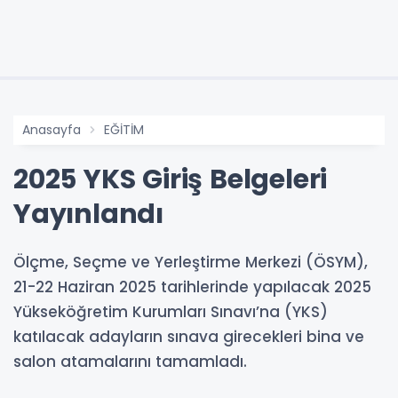
Anasayfa
EĞİTİM
2025 YKS Giriş Belgeleri
Yayınlandı
Ölçme, Seçme ve Yerleştirme Merkezi (ÖSYM),
21-22 Haziran 2025 tarihlerinde yapılacak 2025
Yükseköğretim Kurumları Sınavı’na (YKS)
katılacak adayların sınava girecekleri bina ve
salon atamalarını tamamladı.