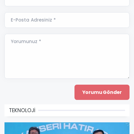
E-Posta Adresiniz *
Yorumunuz *
TEKNOLOJİ