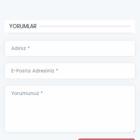
YORUMLAR
Adınız *
E-Posta Adresiniz *
Yorumunuz *