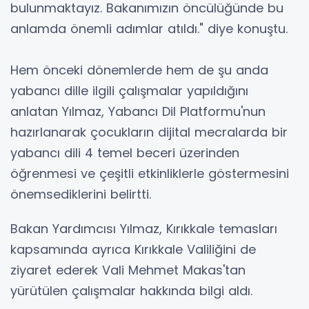
bulunmaktayız. Bakanımızın öncülüğünde bu
anlamda önemli adımlar atıldı." diye konuştu.
Hem önceki dönemlerde hem de şu anda
yabancı dille ilgili çalışmalar yapıldığını
anlatan Yılmaz, Yabancı Dil Platformu'nun
hazırlanarak çocukların dijital mecralarda bir
yabancı dili 4 temel beceri üzerinden
öğrenmesi ve çeşitli etkinliklerle göstermesini
önemsediklerini belirtti.
Bakan Yardımcısı Yılmaz, Kırıkkale temasları
kapsamında ayrıca Kırıkkale Valiliğini de
ziyaret ederek Vali Mehmet Makas'tan
yürütülen çalışmalar hakkında bilgi aldı.