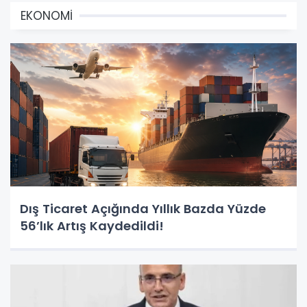
EKONOMİ
Dış Ticaret Açığında Yıllık Bazda Yüzde
56’lık Artış Kaydedildi!