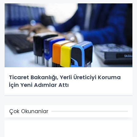
Ticaret Bakanlığı, Yerli Üreticiyi Koruma
İçin Yeni Adımlar Attı
Çok Okunanlar