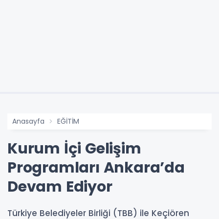
Anasayfa
EĞİTİM
Kurum İçi Gelişim
Programları Ankara’da
Devam Ediyor
Türkiye Belediyeler Birliği (TBB) ile Keçiören