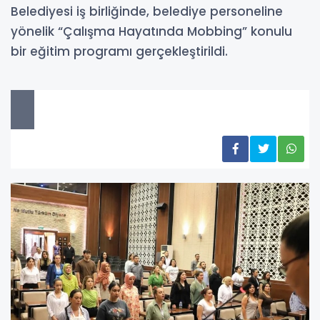
Belediyesi iş birliğinde, belediye personeline
yönelik “Çalışma Hayatında Mobbing” konulu
bir eğitim programı gerçekleştirildi.