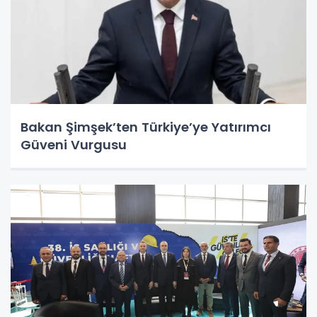
Bakan Şimşek’ten Türkiye’ye Yatırımcı
Güveni Vurgusu