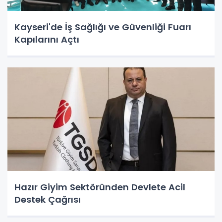
Kayseri'de İş Sağlığı ve Güvenliği Fuarı
Kapılarını Açtı
Hazır Giyim Sektöründen Devlete Acil
Destek Çağrısı