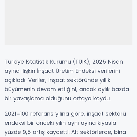
Türkiye İstatistik Kurumu (TÜİK), 2025 Nisan
ayına ilişkin İnşaat Üretim Endeksi verilerini
açıkladı. Veriler, inşaat sektöründe yıllık
büyümenin devam ettiğini, ancak aylık bazda
bir yavaşlama olduğunu ortaya koydu.
2021=100 referans yılına göre, inşaat sektörü
endeksi bir önceki yılın aynı ayına kıyasla
yüzde 9,5 artış kaydetti. Alt sektörlerde, bina