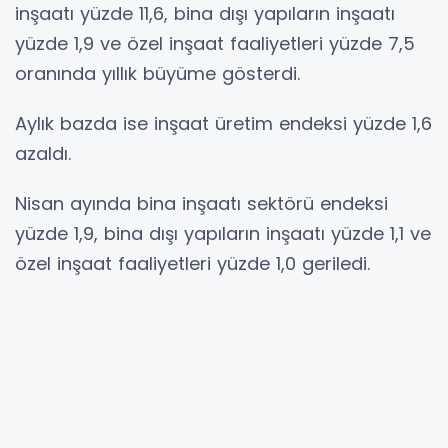
inşaatı yüzde 11,6, bina dışı yapıların inşaatı
yüzde 1,9 ve özel inşaat faaliyetleri yüzde 7,5
oranında yıllık büyüme gösterdi.
Aylık bazda ise inşaat üretim endeksi yüzde 1,6
azaldı.
Nisan ayında bina inşaatı sektörü endeksi
yüzde 1,9, bina dışı yapıların inşaatı yüzde 1,1 ve
özel inşaat faaliyetleri yüzde 1,0 geriledi.