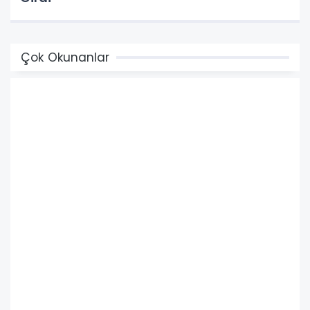
Çok Okunanlar