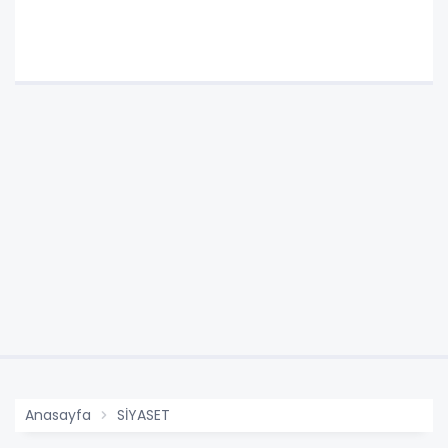
Anasayfa
SİYASET