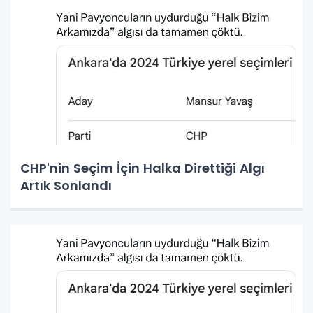
CHP'nin Seçim İçin Halka Direttiği Algı
Artık Sonlandı