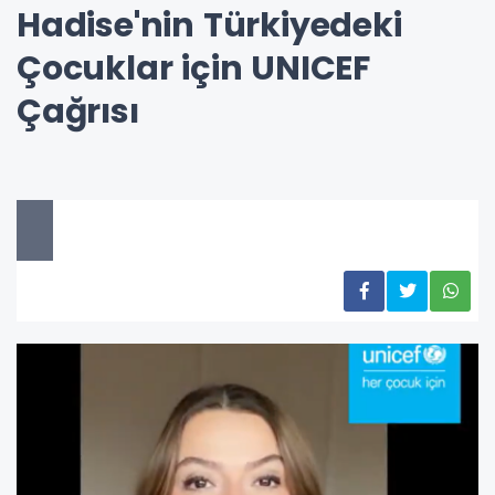
Hadise'nin Türkiyedeki
Çocuklar için UNICEF
Çağrısı