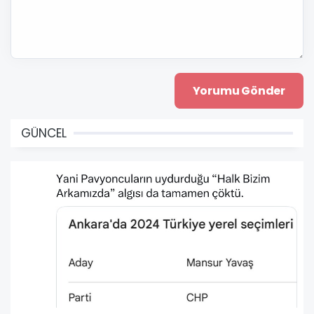
GÜNCEL