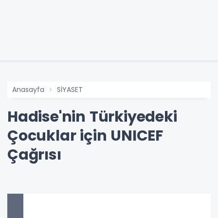
Anasayfa
SİYASET
Hadise'nin Türkiyedeki
Çocuklar için UNICEF
Çağrısı