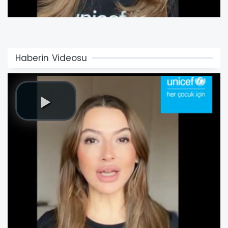
Haberin Videosu