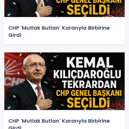
CHP 'Mutlak Butlan' Kararıyla Birbirine
Girdi
CHP 'Mutlak Butlan' Kararıyla Birbirine
Girdi