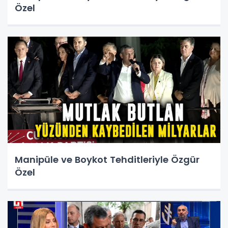
Özel
Manipüle ve Boykot Tehditleriyle Özgür
Özel