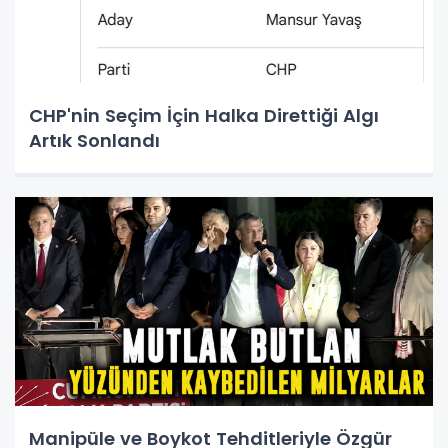
CHP'nin Seçim İçin Halka Direttiği Algı
Artık Sonlandı
Manipüle ve Boykot Tehditleriyle Özgür