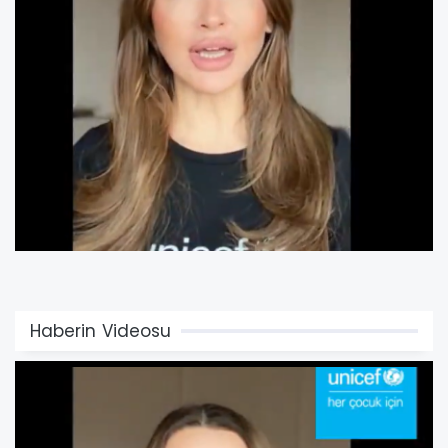
Haberin Videosu