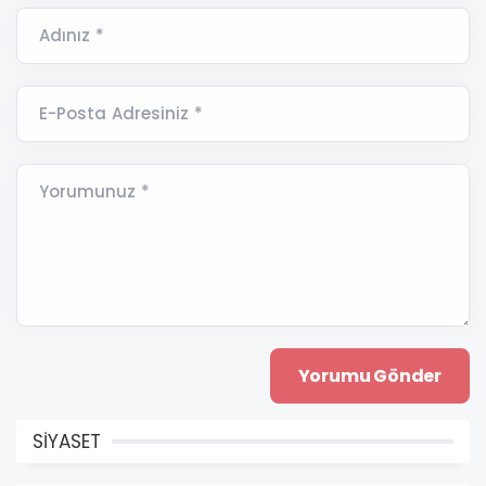
Adınız *
E-Posta Adresiniz *
Yorumunuz *
SİYASET