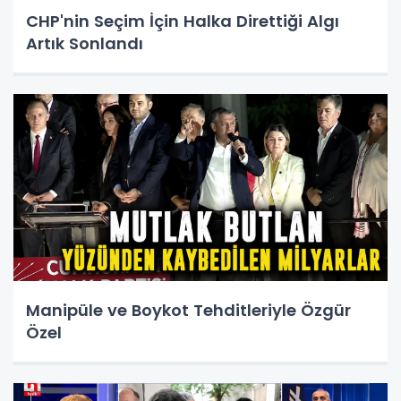
CHP'nin Seçim İçin Halka Direttiği Algı
Artık Sonlandı
Manipüle ve Boykot Tehditleriyle Özgür
Özel