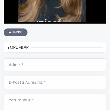
#HADİSE
YORUMLAR
Adınız *
E-Posta Adresiniz *
Yorumunuz *