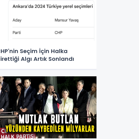
HP'nin Seçim İçin Halka
irettiği Algı Artık Sonlandı