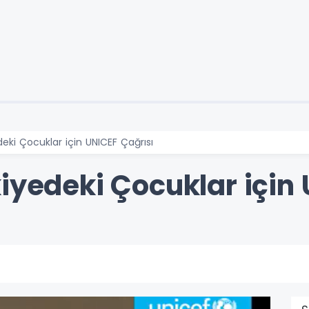
deki Çocuklar için UNICEF Çağrısı
iyedeki Çocuklar için