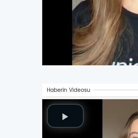
Haberin Videosu