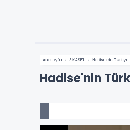
Anasayfa
SİYASET
Hadise'nin Türkiye
Hadise'nin Türk