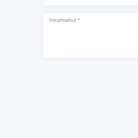
Yorumunuz *