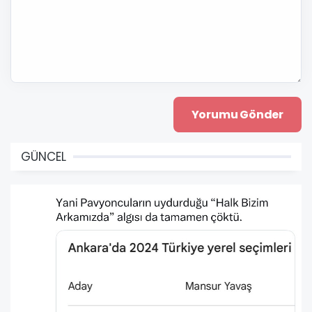
GÜNCEL