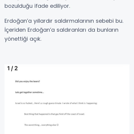
bozulduğu ifade ediliyor.
Erdoğan’a yıllardır saldırmalarının sebebi bu.
İçeriden Erdoğan’a saldıranları da bunların
yönettiği açık.