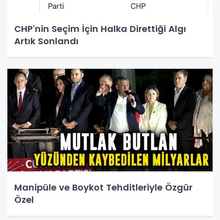
CHP'nin Seçim İçin Halka Direttiği Algı
Artık Sonlandı
Manipüle ve Boykot Tehditleriyle Özgür
Özel