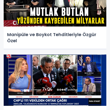
Manipüle ve Boykot Tehditleriyle Özgür
Özel