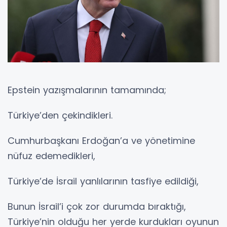
Epstein yazışmalarının tamamında;
Türkiye’den çekindikleri.
Cumhurbaşkanı Erdoğan’a ve yönetimine
nüfuz edemedikleri,
Türkiye’de İsrail yanlılarının tasfiye edildiği,
Bunun İsrail’i çok zor durumda bıraktığı,
Türkiye’nin olduğu her yerde kurdukları oyunun