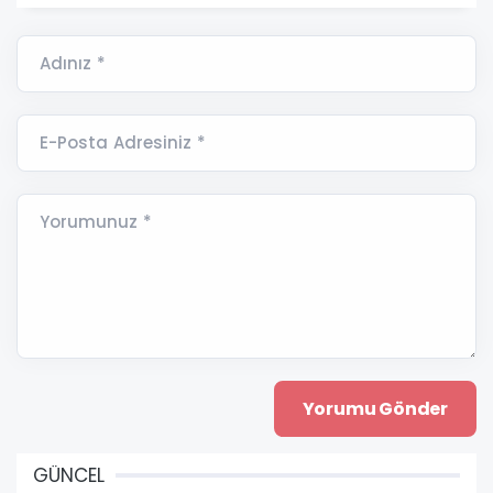
Adınız *
E-Posta Adresiniz *
Yorumunuz *
GÜNCEL