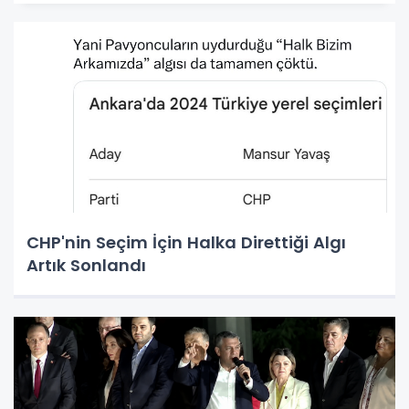
CHP'nin Seçim İçin Halka Direttiği Algı
Artık Sonlandı