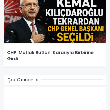
CHP 'Mutlak Butlan' Kararıyla Birbirine
Girdi
Çok Okunanlar