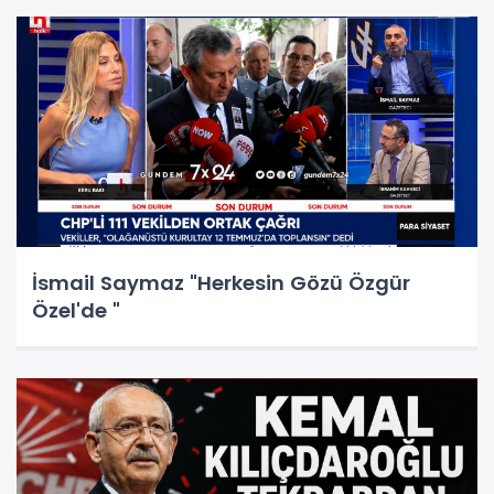
İsmail Saymaz "Herkesin Gözü Özgür
Özel'de "