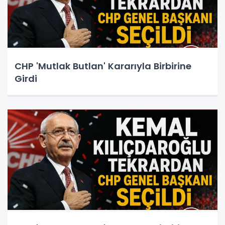
CHP 'Mutlak Butlan' Kararıyla Birbirine
Girdi