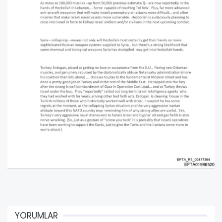
YORUMLAR