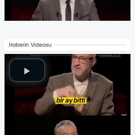
Haberin Videosu