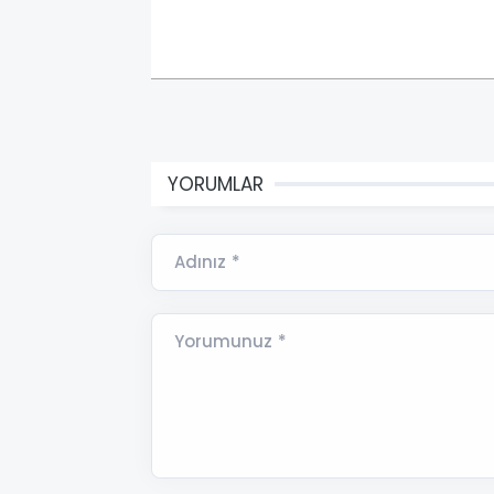
YORUMLAR
Adınız *
Yorumunuz *