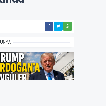
DÜNYA