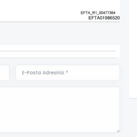
E-Posta Adresiniz *