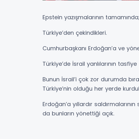
Epstein yazışmalarının tamamında
Türkiye’den çekindikleri.
Cumhurbaşkanı Erdoğan’a ve yönet
Türkiye’de İsrail yanlılarının tasfiye 
Bunun İsrail’i çok zor durumda bırak
Türkiye’nin olduğu her yerde kurdu
Erdoğan’a yıllardır saldırmalarının
da bunların yönettiği açık.