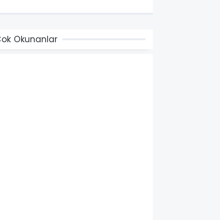
ok Okunanlar