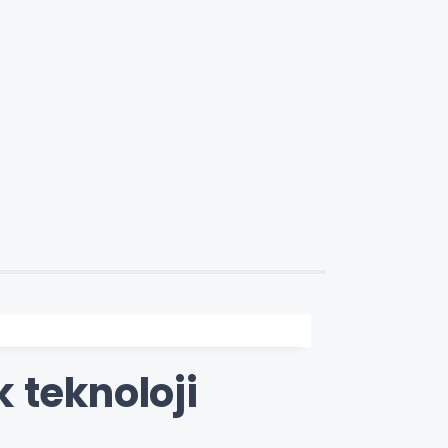
k teknoloji