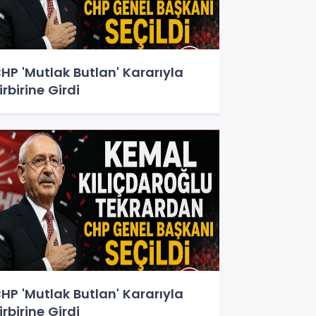
HP 'Mutlak Butlan' Kararıyla
irbirine Girdi
HP 'Mutlak Butlan' Kararıyla
irbirine Girdi