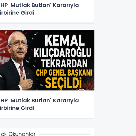
HP 'Mutlak Butlan' Kararıyla
irbirine Girdi
HP 'Mutlak Butlan' Kararıyla
irbirine Girdi
ok Okunanlar