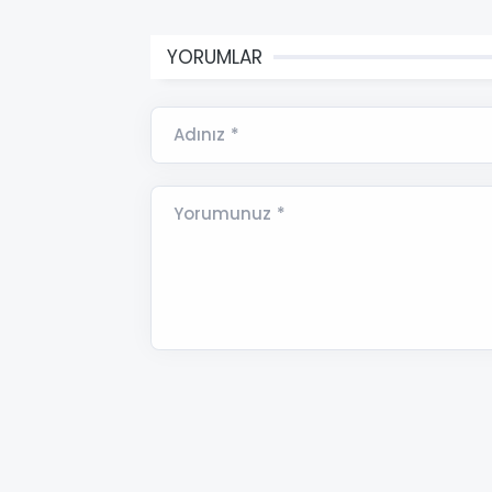
YORUMLAR
Adınız *
Yorumunuz *