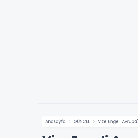
Anasayfa
GÜNCEL
Vize Engeli Avrupa