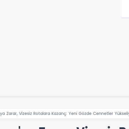
'ya Zarar, Vizesiz Rotalara Kazanç: Yeni Gözde Cennetler Yükseli