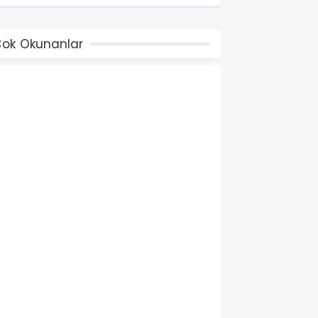
ok Okunanlar