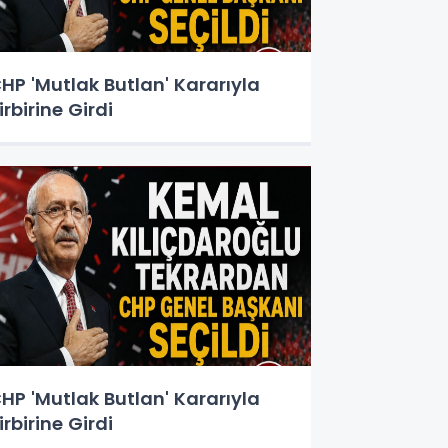
HP 'Mutlak Butlan' Kararıyla
irbirine Girdi
HP 'Mutlak Butlan' Kararıyla
irbirine Girdi