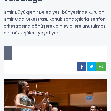
İzmir Büyükşehir Belediyesi bünyesinde kurulan
İzmir Oda Orkestrası, konuk sanatçılarla senfoni
orkestrasına dönüşerek dinleyicilere unutulmaz
bir müzik şöleni yaşatıyor.