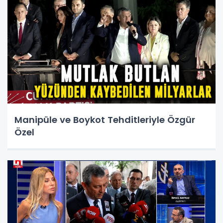
Manipüle ve Boykot Tehditleriyle Özgür
Özel