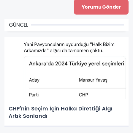
GÜNCEL
CHP'nin Seçim İçin Halka Direttiği Algı
Artık Sonlandı