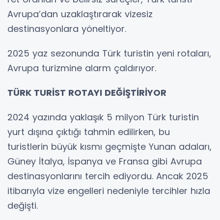
Avrupa’dan uzaklaştırarak vizesiz
destinasyonlara yöneltiyor.
2025 yaz sezonunda Türk turistin yeni rotaları,
Avrupa turizmine alarm çaldırıyor.
TÜRK TURİST ROTAYI DEĞİŞTİRİYOR
2024 yazında yaklaşık 5 milyon Türk turistin
yurt dışına çıktığı tahmin edilirken, bu
turistlerin büyük kısmı geçmişte Yunan adaları,
Güney İtalya, İspanya ve Fransa gibi Avrupa
destinasyonlarını tercih ediyordu. Ancak 2025
itibarıyla vize engelleri nedeniyle tercihler hızla
değişti.