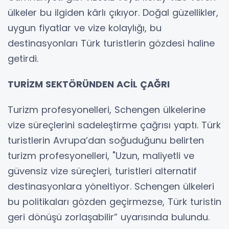
ülkeler bu ilgiden kârlı çıkıyor. Doğal güzellikler,
uygun fiyatlar ve vize kolaylığı, bu
destinasyonları Türk turistlerin gözdesi haline
getirdi.
TURİZM SEKTÖRÜNDEN ACİL ÇAĞRI
Turizm profesyonelleri, Schengen ülkelerine
vize süreçlerini sadeleştirme çağrısı yaptı. Türk
turistlerin Avrupa’dan soğuduğunu belirten
turizm profesyonelleri, "Uzun, maliyetli ve
güvensiz vize süreçleri, turistleri alternatif
destinasyonlara yöneltiyor. Schengen ülkeleri
bu politikaları gözden geçirmezse, Türk turistin
geri dönüşü zorlaşabilir” uyarısında bulundu.