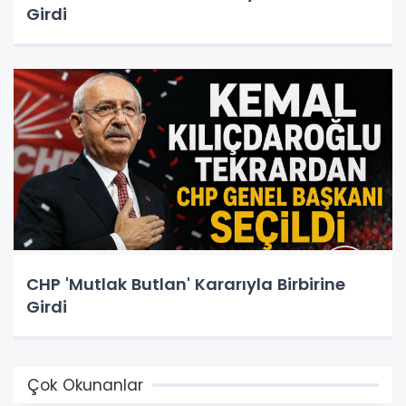
Girdi
CHP 'Mutlak Butlan' Kararıyla Birbirine
Girdi
Çok Okunanlar