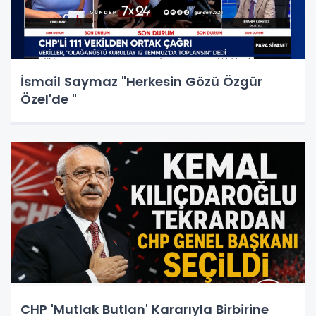
İsmail Saymaz "Herkesin Gözü Özgür
Özel'de "
CHP 'Mutlak Butlan' Kararıyla Birbirine