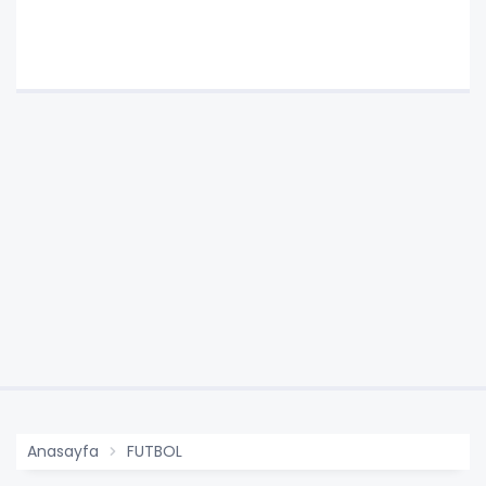
Anasayfa
FUTBOL