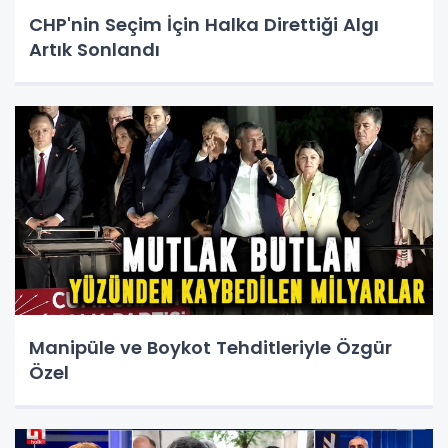
CHP'nin Seçim İçin Halka Direttiği Algı
Artık Sonlandı
Manipüle ve Boykot Tehditleriyle Özgür
Özel