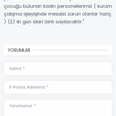
çocuğu bulunan kadın personellerimiz ( kurum
çalışma işleyişinde mesaisi zaruri olanlar hariç
) (2) iki gün idari izinli sayılacaktır."
YORUMLAR
Adınız *
E-Posta Adresiniz *
Yorumunuz *