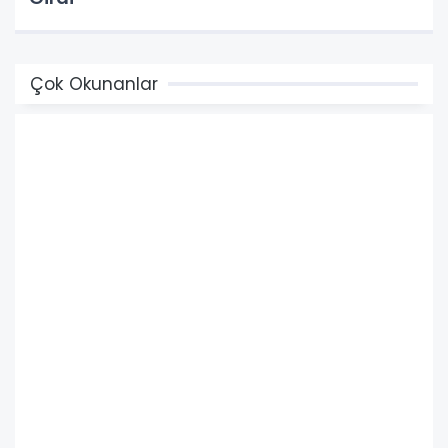
Çok Okunanlar