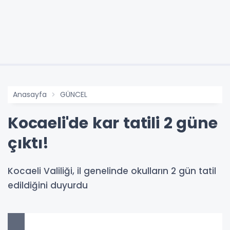
Anasayfa
GÜNCEL
Kocaeli'de kar tatili 2 güne
çıktı!
Kocaeli Valiliği, il genelinde okulların 2 gün tatil
edildiğini duyurdu