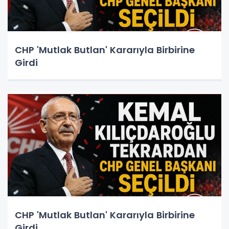
CHP 'Mutlak Butlan' Kararıyla Birbirine
Girdi
CHP 'Mutlak Butlan' Kararıyla Birbirine
Girdi