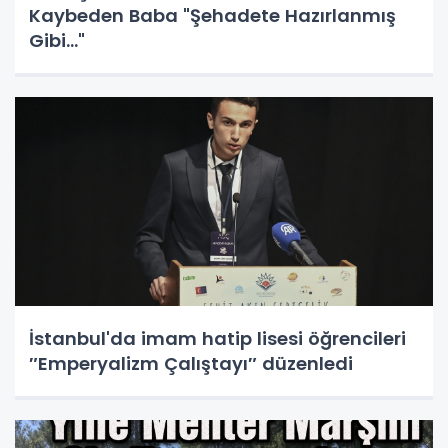
Kaybeden Baba "Şehadete Hazırlanmış
Gibi..."
İstanbul'da imam hatip lisesi öğrencileri
″Emperyalizm Çalıştayı″ düzenledi