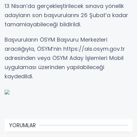
13 Nisan’da gerçekleştirilecek sınava yönelik
adayların son başvurularını 26 Şubat’a kadar
tamamlayabileceği bildirildi.
Başvuruların ÖSYM Başvuru Merkezleri
aracılığıyla, ÖSYM’nin https://ais.osym.gov.tr
adresinden veya ÖSYM Aday İşlemleri Mobil
uygulaması üzerinden yapılabileceği
kaydedildi.
YORUMLAR