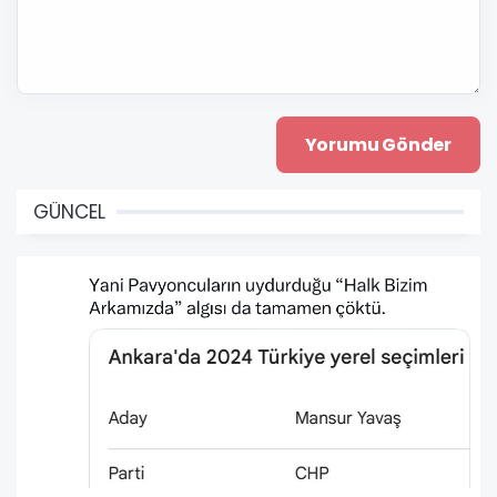
GÜNCEL