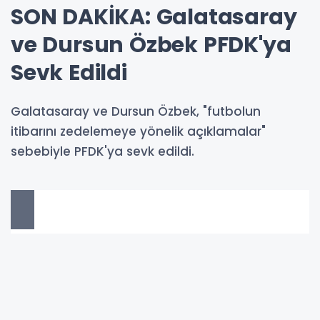
SON DAKİKA: Galatasaray
ve Dursun Özbek PFDK'ya
Sevk Edildi
Galatasaray ve Dursun Özbek, "futbolun
itibarını zedelemeye yönelik açıklamalar"
sebebiyle PFDK'ya sevk edildi.