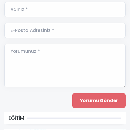
Adınız *
E-Posta Adresiniz *
Yorumunuz *
EĞİTİM