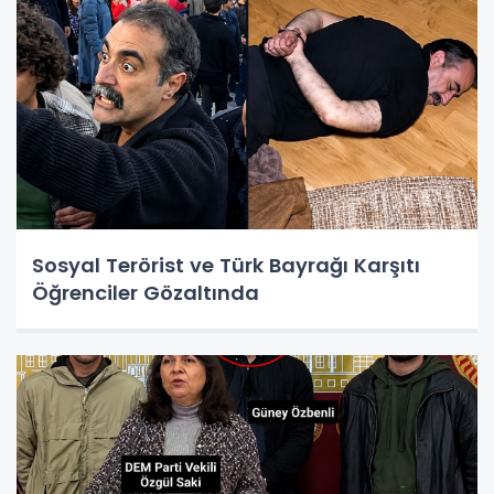
Sosyal Terörist ve Türk Bayrağı Karşıtı
Öğrenciler Gözaltında