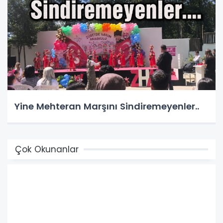
Yine Mehteran Marşını Sindiremeyenler..
Çok Okunanlar