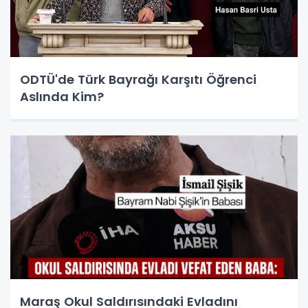
ODTÜ'de Türk Bayrağı Karşıtı Öğrenci
Aslında Kim?
Maraş Okul Saldırısındaki Evladını